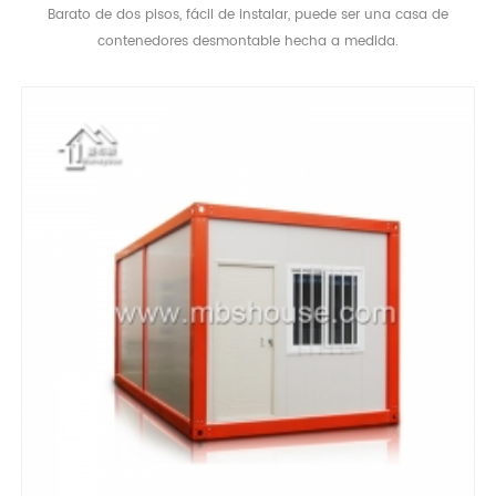
Barato de dos pisos, fácil de instalar, puede ser una casa de
contenedores desmontable hecha a medida.