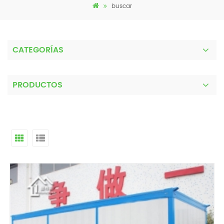
buscar
CATEGORÍAS
PRODUCTOS