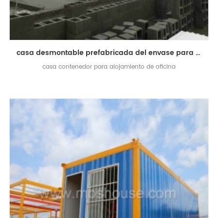
casa desmontable prefabricada del envase para el alojamiento de la tienda de la oficina
casa contenedor para alojamiento de oficina