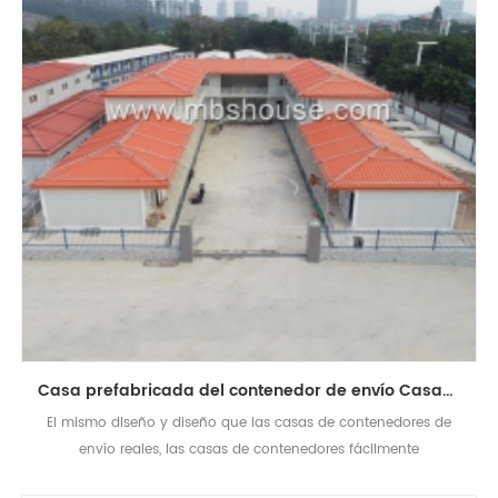
Casa prefabricada del contenedor de envío Casas que viven desmontables modulares
El mismo diseño y diseño que las casas de contenedores de
envío reales, las casas de contenedores fácilmente
ensambladas y movidas