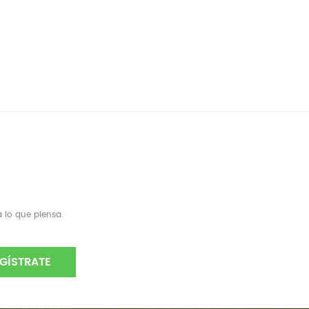
 lo que piensa.