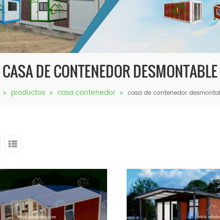
CASA DE CONTENEDOR DESMONTABLE
productos
casa contenedor
casa de contenedor desmonta