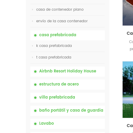
casa de contenedor plano
envío de la casa contenedor
casa prefabricada
Ca
k casa prefabricada
p
t casa prefabricada
Airbnb Resort Holiday House
estructura de acero
villa prefabricada
baño portátil y casa de guardia
Lavabo