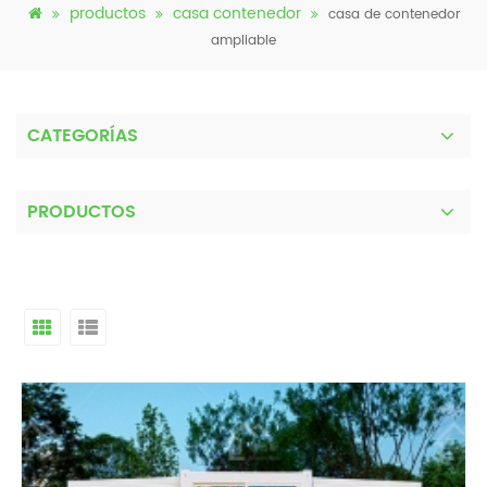
productos
casa contenedor
casa de contenedor
ampliable
CATEGORÍAS
PRODUCTOS