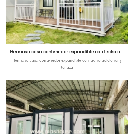
Hermosa casa contenedor expandible con techo adicional y terraza
Hermosa casa contenedor expandible con techo adicional y
terraza