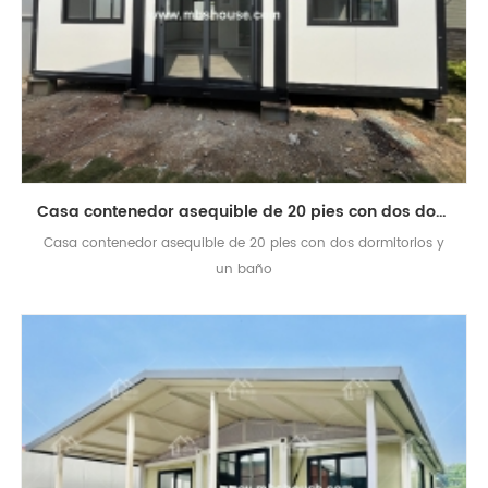
Casa contenedor asequible de 20 pies con dos dormitorios y un baño
Casa contenedor asequible de 20 pies con dos dormitorios y
un baño