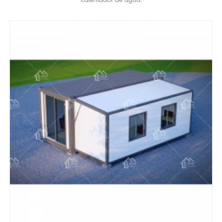
calentador de agua.