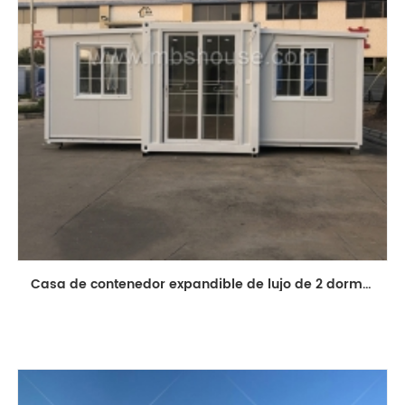
Casa de contenedor expandible de lujo de 2 dormitorios