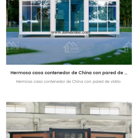
Hermosa casa contenedor de China con pared de vidrio
Hermosa casa contenedor de China con pared de vidrio