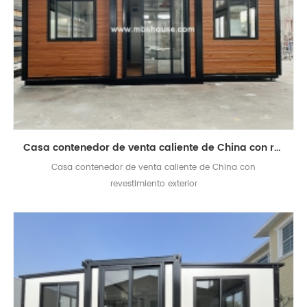
Casa contenedor de venta caliente de China con revestimiento exterior
Casa contenedor de venta caliente de China con
revestimiento exterior