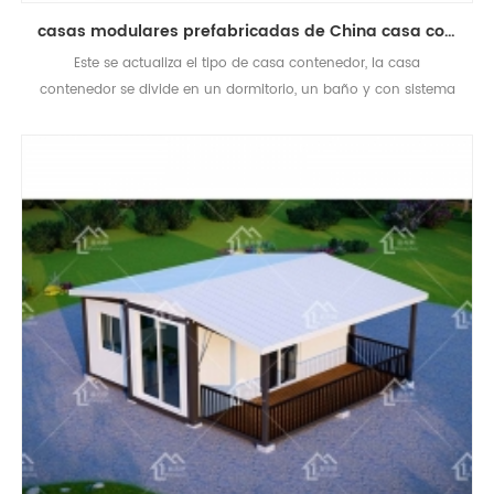
casas modulares prefabricadas de China casa contenedor expandible de un dormitorio
Este se actualiza el tipo de casa contenedor, la casa
contenedor se divide en un dormitorio, un baño y con sistema
eléctrico.