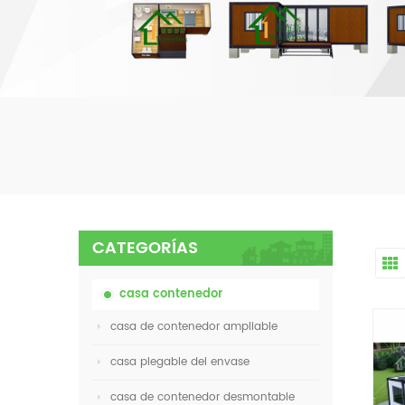
CATEGORÍAS
casa contenedor
casa de contenedor ampliable
casa plegable del envase
casa de contenedor desmontable