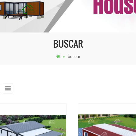
BUSCAR
buscar