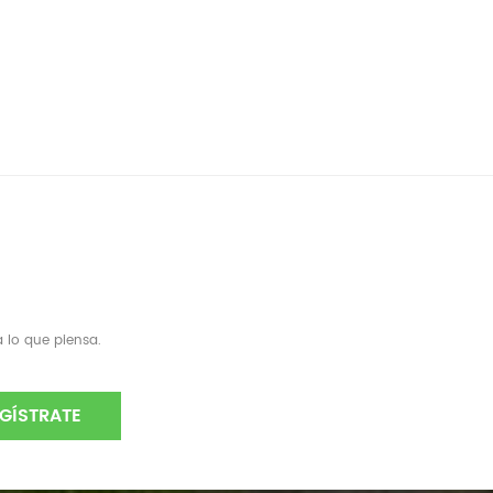
 lo que piensa.