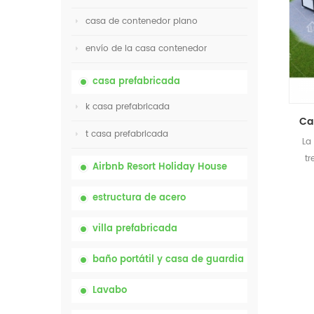
casa de contenedor plano
envío de la casa contenedor
casa prefabricada
k casa prefabricada
t casa prefabricada
La
tr
Airbnb Resort Holiday House
estructura de acero
villa prefabricada
baño portátil y casa de guardia
Lavabo