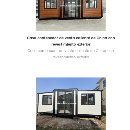
Casa contenedor de venta caliente de China con
revestimiento exterior
Casa contenedor de venta caliente de China con
revestimiento exterior