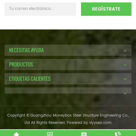
NECESITAS AYUDA
PRODUCTOS
ETIQUETAS CALIENTES
Copyright © Guangzhou Moneybox Steel Structure Engineering Co.,
Ltd All Rights Reserved. Powered by
dyyseo.com