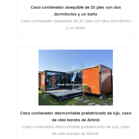
Casa contenedor asequible de 20 pies con dos
dormitorios y un baño
Casa contenedor asequible de 20 pies con dos dormitorios
y un baño
Casa contenedor desmontable prefabricada de lujo, casa
de vida barata de Airbnb
Casa contenedor desmontable prefabricada de lujo, casa
de vida barata de Airbnb