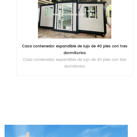
Casa contenedor expandible de lujo de 40 pies con tres
dormitorios
Casa contenedor expandible de lujo de 40 pies con tres
dormitorios