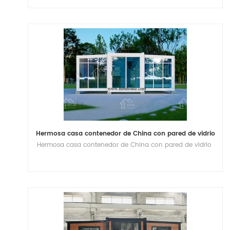
Hermosa casa contenedor de China con pared de vidrio
Hermosa casa contenedor de China con pared de vidrio