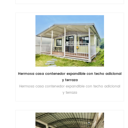
Hermosa casa contenedor expandible con techo adicional
y terraza
Hermosa casa contenedor expandible con techo adicional
y terraza