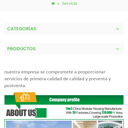
Servicio
CATEGORÍAS
PRODUCTOS
nuestra empresa se compromete a proporcionar
servicios de primera calidad de calidad y preventa y
postventa.