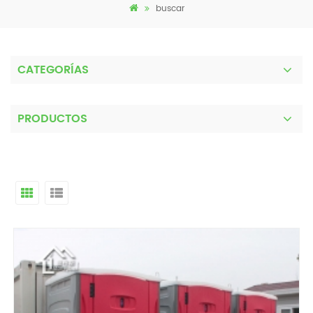
buscar
CATEGORÍAS
PRODUCTOS