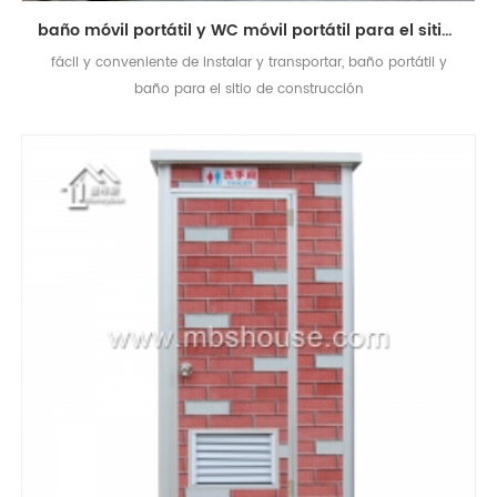
baño móvil portátil y WC móvil portátil para el sitio de construcción con precio bajo
fácil y conveniente de instalar y transportar, baño portátil y
baño para el sitio de construcción