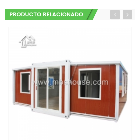
PRODUCTO RELACIONADO