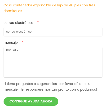
Casa contenedor expandible de lujo de 40 pies con tres
dormitorios
correo electrónico :
*
mensaje :
*
si tiene preguntas o sugerencias, por favor déjenos un
mensaje, ¡le responderemos tan pronto como podamos!
CONSIGUE AYUDA AHORA