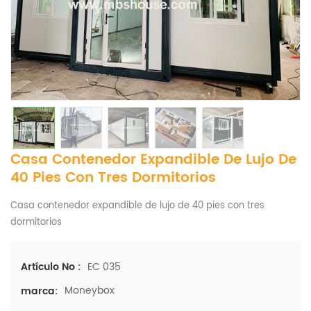
Casa Contenedor Expandible De Lujo De
40 Pies Con Tres Dormitorios
Casa contenedor expandible de lujo de 40 pies con tres
dormitorios
EC 035
Artículo No :
Moneybox
marca: