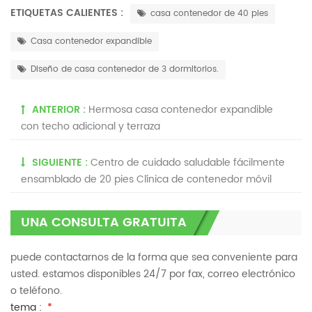
ETIQUETAS CALIENTES :
casa contenedor de 40 pies
Casa contenedor expandible
Diseño de casa contenedor de 3 dormitorios.
ANTERIOR :
Hermosa casa contenedor expandible
con techo adicional y terraza
SIGUIENTE :
Centro de cuidado saludable fácilmente
ensamblado de 20 pies Clínica de contenedor móvil
UNA CONSULTA GRATUITA
puede contactarnos de la forma que sea conveniente para
usted. estamos disponibles 24/7 por fax, correo electrónico
o teléfono.
tema :
*