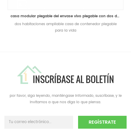
casa modular plegable del envase vivo plegable con dos dormitorios prefabricados para la venta
dos habitaciones ampliable casa de contenedor plegable
para la vida
INSCRÍBASE AL BOLETÍN
por favor, siga leyendo, manténgase informado, suscríbase, y le
invitamos a que nos diga lo que piensa.