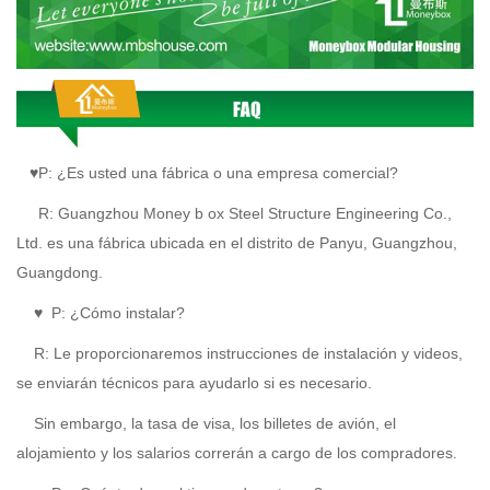
♥P: ¿Es usted una fábrica o una empresa comercial?
R:
Guangzhou Money
b
ox Steel Structure Engineering Co.,
Ltd. es una fábrica ubicada en el distrito de Panyu, Guangzhou,
Guangdong.
♥
P: ¿Cómo instalar?
R:
Le proporcionaremos instrucciones de instalación y videos,
se enviarán técnicos para ayudarlo si es necesario.
Sin embargo, la tasa de visa, los billetes de avión, el
alojamiento y los salarios correrán a cargo de los compradores.