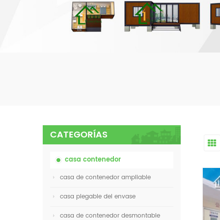
CATEGORÍAS
casa contenedor
casa de contenedor ampliable
casa plegable del envase
casa de contenedor desmontable