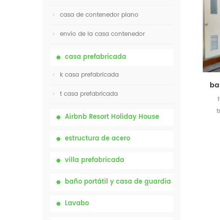
casa de contenedor plano
envío de la casa contenedor
casa prefabricada
k casa prefabricada
t casa prefabricada
t
Airbnb Resort Holiday House
estructura de acero
villa prefabricada
baño portátil y casa de guardia
Lavabo