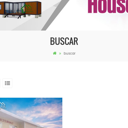
BUSCAR
buscar