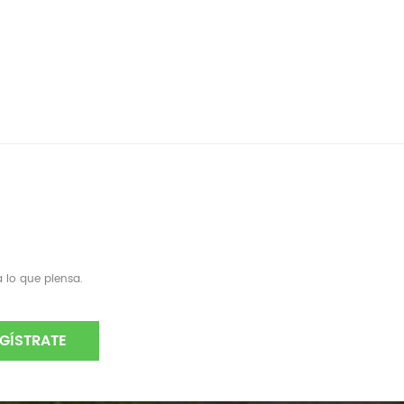
 lo que piensa.