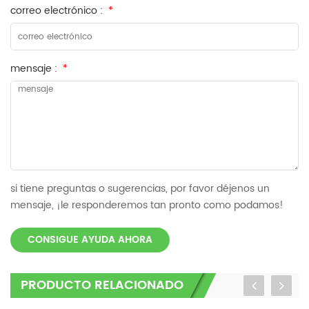
correo electrónico :
*
mensaje :
*
si tiene preguntas o sugerencias, por favor déjenos un
mensaje, ¡le responderemos tan pronto como podamos!
CONSIGUE AYUDA AHORA
PRODUCTO RELACIONADO