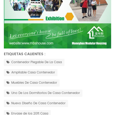
ETIQUETAS CALIENTES :
Contenedor Plegable De La Casa
Ampliable Casa Contenedor
Muebles De Casa Contenedor
Uno De Los Dormitorios De Casa Contenedor
Nuevo Diseño De Casa Contenedor
Envase de los 20ft Casa