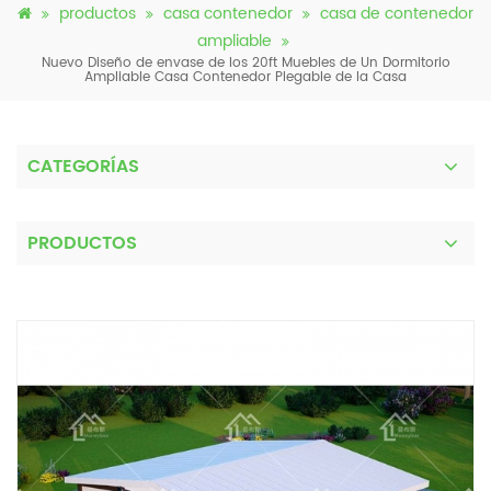
productos
casa contenedor
casa de contenedor
ampliable
Nuevo Diseño de envase de los 20ft Muebles de Un Dormitorio
Ampliable Casa Contenedor Plegable de la Casa
CATEGORÍAS
PRODUCTOS