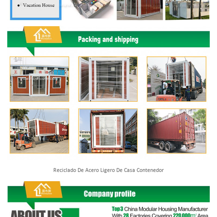
Reciclado De Acero Ligero De Casa Contenedor