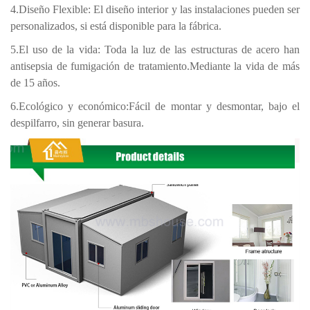
4.Diseño Flexible: El diseño interior y las instalaciones pueden ser
personalizados, si está disponible para la fábrica.
5.El uso de la vida: Toda la luz de las estructuras de acero han
antisepsia de fumigación de tratamiento.Mediante la vida de más
de 15 años.
6.Ecológico y económico:Fácil de montar y desmontar, bajo el
despilfarro, sin generar basura.