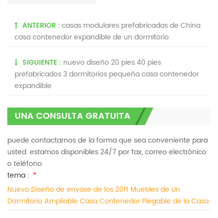
ANTERIOR :
casas modulares prefabricadas de China
casa contenedor expandible de un dormitorio
SIGUIENTE :
nuevo diseño 20 pies 40 pies
prefabricados 3 dormitorios pequeña casa contenedor
expandible
UNA CONSULTA GRATUITA
puede contactarnos de la forma que sea conveniente para
usted. estamos disponibles 24/7 por fax, correo electrónico
o teléfono.
tema :
*
Nuevo Diseño de envase de los 20ft Muebles de Un
Dormitorio Ampliable Casa Contenedor Plegable de la Casa