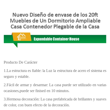
Nuevo Diseño de envase de los 20ft
Muebles de Un Dormitorio Ampliable
Casa Contenedor Plegable de la Casa
Producto De Carácter
1.La estructura es fiable: la Luz la estructura de acero el sistema es
seguro y estable.
2.Fácil de armar y desarmar: La casa puede ser utilizado en varias
ocasiones,puede ser finised en 10 minutos.
3.Hermosa decoración: La casa prefabricada de brillantes y suaves
de color, con buen efecto de la decoración.