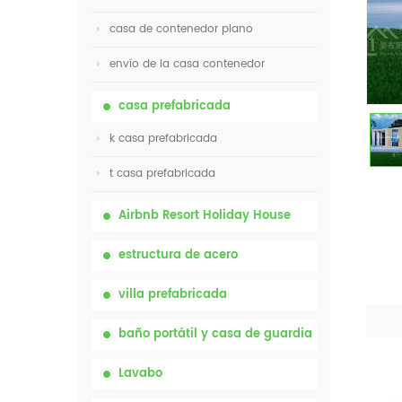
casa de contenedor plano
envío de la casa contenedor
casa prefabricada
k casa prefabricada
t casa prefabricada
Airbnb Resort Holiday House
estructura de acero
villa prefabricada
baño portátil y casa de guardia
Lavabo