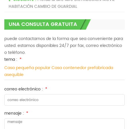
HABITACIÓN CAMBIO DE GUARDIAL
UNA CONSULTA GRATUITA
puede contactarnos de la forma que sea conveniente para
usted. estamos disponibles 24/7 por fax, correo electrónico
o teléfono.
tema :
*
Casa pequeña popular Casa contenedor prefabricada
asequible
correo electrónico :
*
mensaje :
*