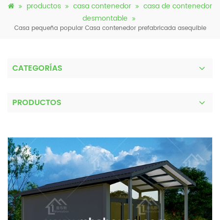
productos
casa contenedor
casa de contenedor
desmontable
Casa pequeña popular Casa contenedor prefabricada asequible
CATEGORÍAS
PRODUCTOS