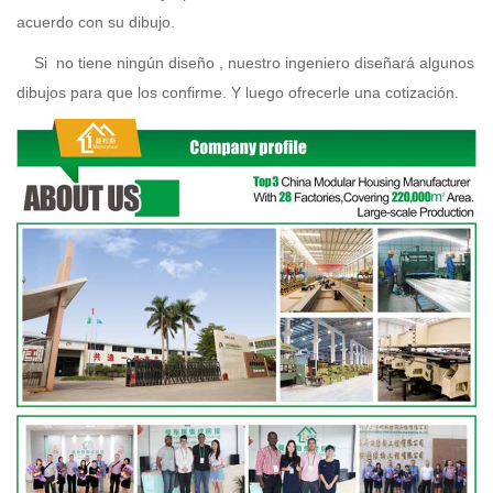
acuerdo con su dibujo.
Si
no tiene ningún diseño
, nuestro ingeniero diseñará algunos
dibujos para que los confirme. Y luego ofrecerle una cotización.