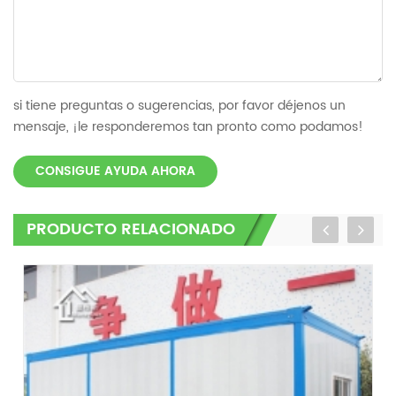
si tiene preguntas o sugerencias, por favor déjenos un
mensaje, ¡le responderemos tan pronto como podamos!
CONSIGUE AYUDA AHORA
PRODUCTO RELACIONADO