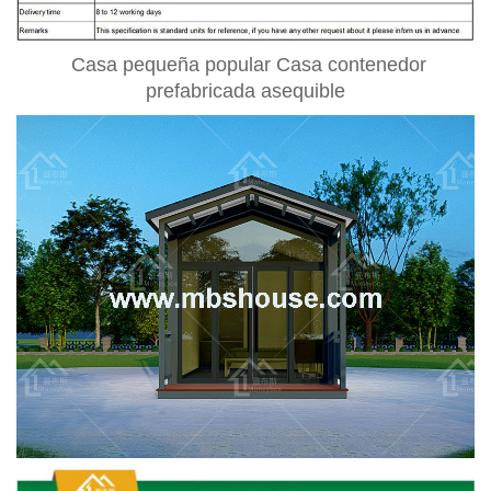
Casa pequeña popular Casa contenedor
prefabricada asequible