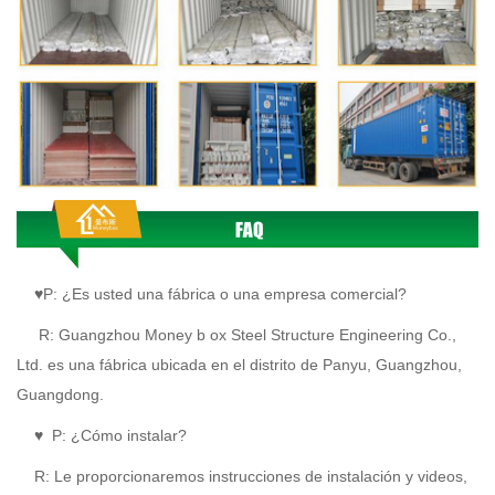
♥P: ¿Es usted una fábrica o una empresa comercial?
R:
Guangzhou Money
b
ox Steel Structure Engineering Co.,
Ltd. es una fábrica ubicada en el distrito de Panyu, Guangzhou,
Guangdong.
♥
P: ¿Cómo instalar?
R:
Le proporcionaremos instrucciones de instalación y videos,