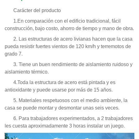
Carácter del producto
1.En comparación con el edificio tradicional, fácil
construcción, bajo costo, ahorro de tiempo y mano de obra.
2. Las estructuras de acero livianas hacen que la casa
pueda resistir fuertes vientos de 120 km/h y terremotos de
grado 7.
3. Tiene un buen rendimiento de aislamiento ruidoso y
aislamiento térmico.
4.Toda la estructura de acero está pintada y es
antioxidante y puede usarse por más de 15 años.
5. Materiales respetuosos con el medio ambiente, la
casa se puede montar y desmontar unas seis veces.
6. Para trabajadores experimentados, a 2 trabajadores
les cuesta aproximadamente 3 horas instalar un juego.