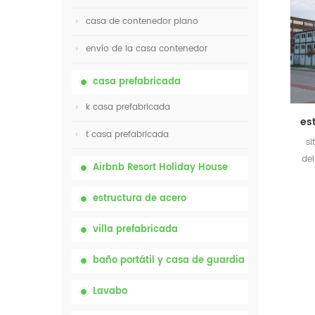
casa de contenedor plano
envío de la casa contenedor
casa prefabricada
k casa prefabricada
t casa prefabricada
si
del
Airbnb Resort Holiday House
estructura de acero
villa prefabricada
baño portátil y casa de guardia
Lavabo