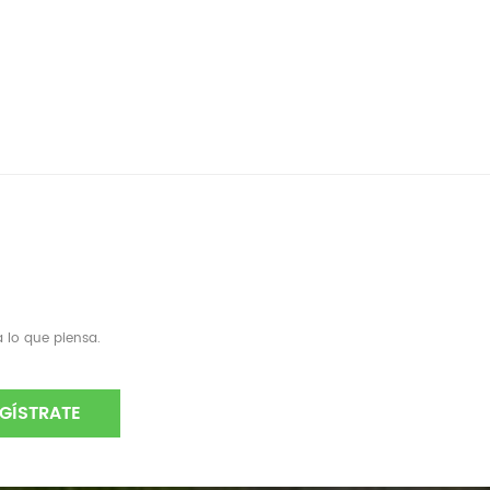
 lo que piensa.