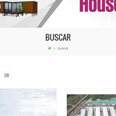
BUSCAR
buscar