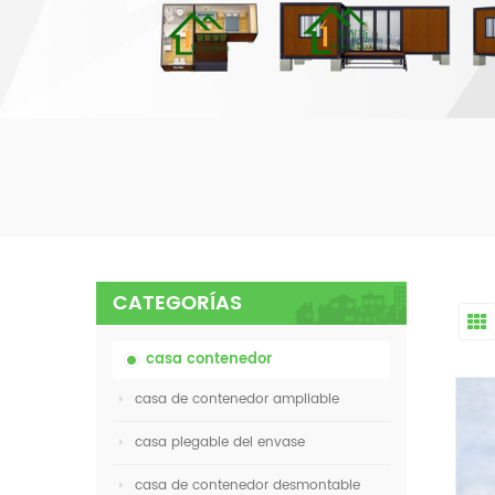
CATEGORÍAS
casa contenedor
casa de contenedor ampliable
casa plegable del envase
casa de contenedor desmontable