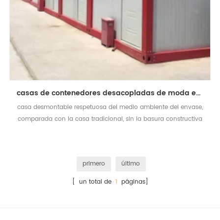
casas de contenedores desacopladas de moda ecológica
casa desmontable respetuosa del medio ambiente del envase,
comparada con la casa tradicional, sin la basura constructiva
causada
primero
último
[ un total de
1
páginas]