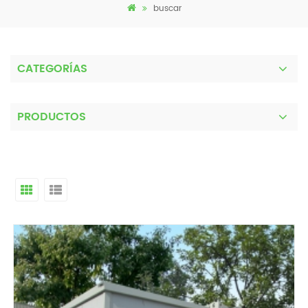
buscar
CATEGORÍAS
PRODUCTOS