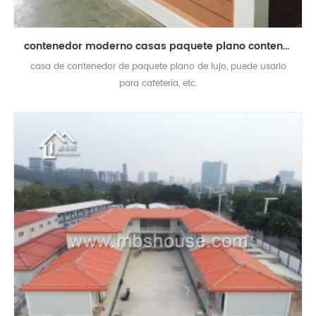
contenedor moderno casas paquete plano contenedor casa en sudáfrica
casa de contenedor de paquete plano de lujo, puede usarlo
para cafetería, etc.