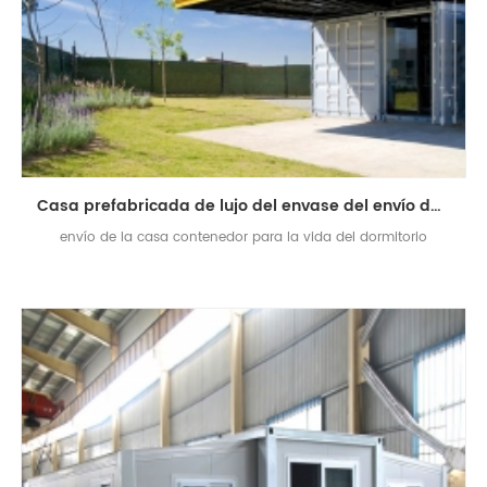
Casa prefabricada de lujo del envase del envío de la casa de vacaciones
envío de la casa contenedor para la vida del dormitorio