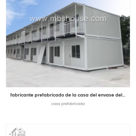
fabricante prefabricado de la casa del envase del diseño de la casa del envase
casa prefabricada