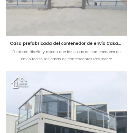
Casa prefabricada del contenedor de envío Casas que viven desmontables modulares
El mismo diseño y diseño que las casas de contenedores de
envío reales, las casas de contenedores fácilmente
ensambladas y movidas