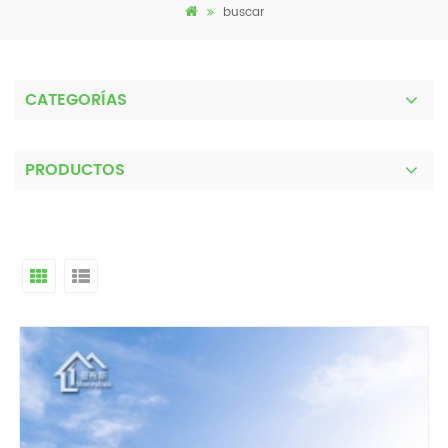
buscar
CATEGORÍAS
PRODUCTOS