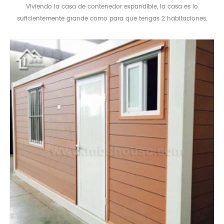
Viviendo la casa de contenedor expandible, la casa es lo
suficientemente grande como para que tengas 2 habitaciones,
una cocina y un baño