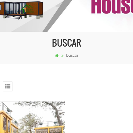
BUSCAR
buscar