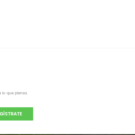
 lo que piensa.