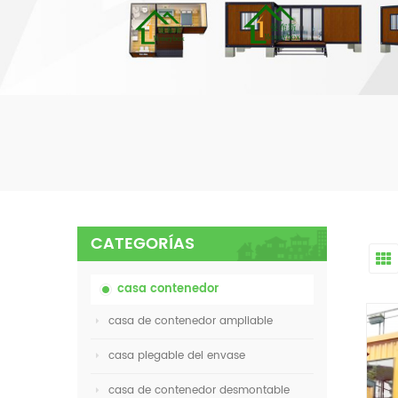
CATEGORÍAS
casa contenedor
casa de contenedor ampliable
casa plegable del envase
casa de contenedor desmontable