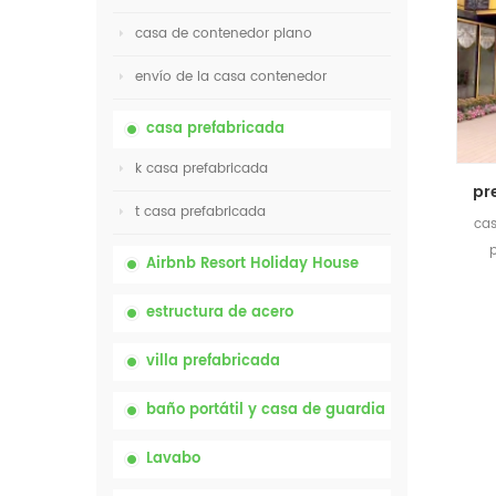
casa de contenedor plano
envío de la casa contenedor
casa prefabricada
k casa prefabricada
t casa prefabricada
cas
p
Airbnb Resort Holiday House
estructura de acero
villa prefabricada
baño portátil y casa de guardia
Lavabo