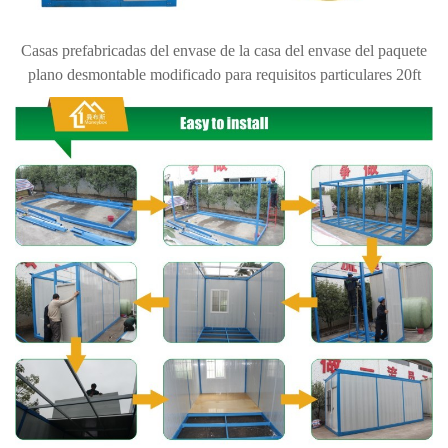
Casas prefabricadas del envase de la casa del envase del paquete
plano desmontable modificado para requisitos particulares 20ft