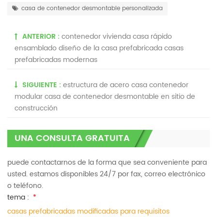
casa de contenedor desmontable personalizada
ANTERIOR :
contenedor vivienda casa rápido
ensamblado diseño de la casa prefabricada casas
prefabricadas modernas
SIGUIENTE :
estructura de acero casa contenedor
modular casa de contenedor desmontable en sitio de
construcción
UNA CONSULTA GRATUITA
puede contactarnos de la forma que sea conveniente para
usted. estamos disponibles 24/7 por fax, correo electrónico
o teléfono.
tema :
*
casas prefabricadas modificadas para requisitos