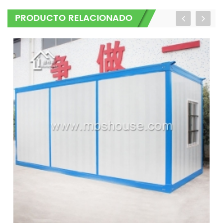
PRODUCTO RELACIONADO