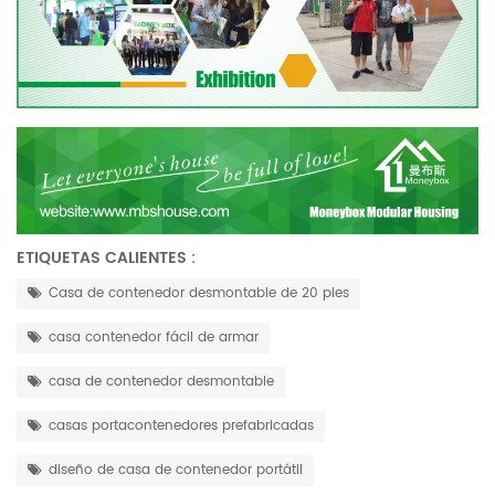
ETIQUETAS CALIENTES :
Casa de contenedor desmontable de 20 pies
casa contenedor fácil de armar
casa de contenedor desmontable
casas portacontenedores prefabricadas
diseño de casa de contenedor portátil