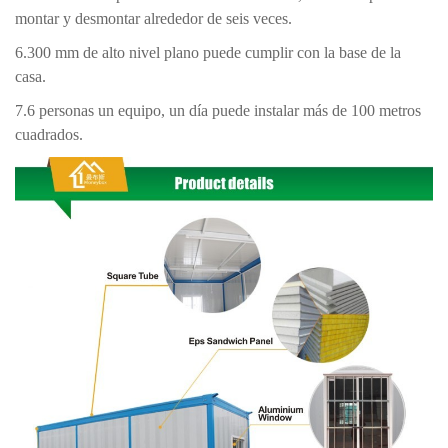
montar y desmontar alrededor de seis veces.
6.300 mm de alto nivel plano puede cumplir con la base de la
casa.
7.6 personas un equipo, un día puede instalar más de 100 metros
cuadrados.