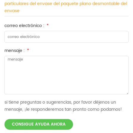
particulares del envase del paquete plano desmontable del
envase
correo electrónico :
*
mensaje :
*
si tiene preguntas o sugerencias, por favor déjenos un
mensaje, ¡le responderemos tan pronto como podamos!
CONSIGUE AYUDA AHORA