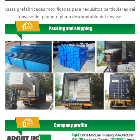
casas prefabricadas modificadas para requisitos particulares del
envase del paquete plano desmontable del envase