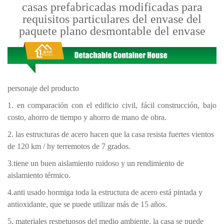
casas prefabricadas modificadas para
requisitos particulares del envase del
paquete plano desmontable del envase
personaje del producto
1. en comparación con el edificio civil, fácil construcción, bajo
costo, ahorro de tiempo y ahorro de mano de obra.
2. las estructuras de acero hacen que la casa resista fuertes vientos
de 120 km / hy terremotos de 7 grados.
3.tiene un buen aislamiento ruidoso y un rendimiento de
aislamiento térmico.
4.anti usado hormiga toda la estructura de acero está pintada y
antioxidante, que se puede utilizar más de 15 años.
5. materiales respetuosos del medio ambiente, la casa se puede