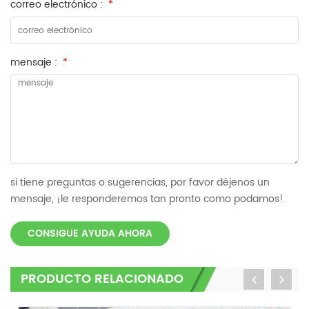
correo electrónico :
*
mensaje :
*
si tiene preguntas o sugerencias, por favor déjenos un
mensaje, ¡le responderemos tan pronto como podamos!
CONSIGUE AYUDA AHORA
PRODUCTO RELACIONADO