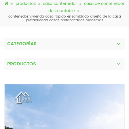
productos
casa contenedor
casa de contenedor
desmontable
contenedor vivienda casa rápido ensamblado diseño de la casa
prefabricada casas prefabricadas modernas
CATEGORÍAS
PRODUCTOS