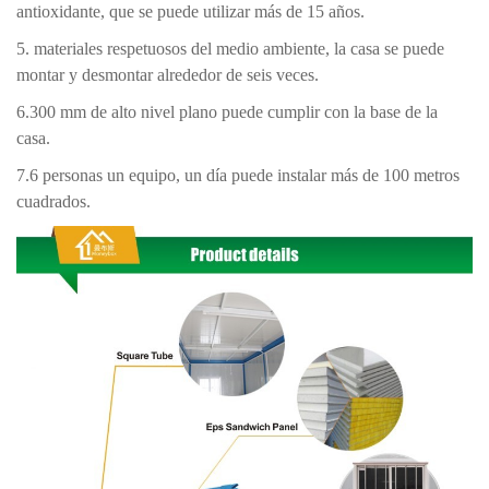
antioxidante, que se puede utilizar más de 15 años.
5. materiales respetuosos del medio ambiente, la casa se puede
montar y desmontar alrededor de seis veces.
6.300 mm de alto nivel plano puede cumplir con la base de la
casa.
7.6 personas un equipo, un día puede instalar más de 100 metros
cuadrados.