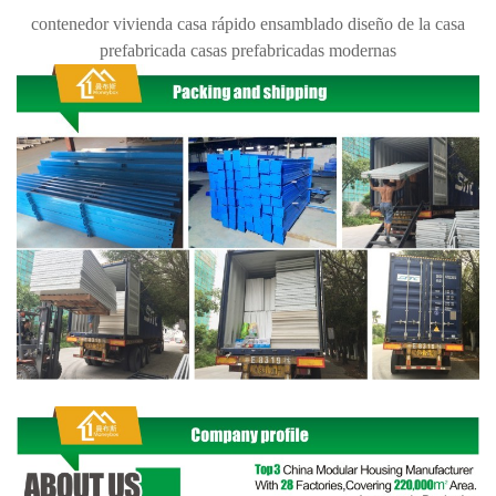
contenedor vivienda casa rápido ensamblado diseño de la casa
prefabricada casas prefabricadas modernas