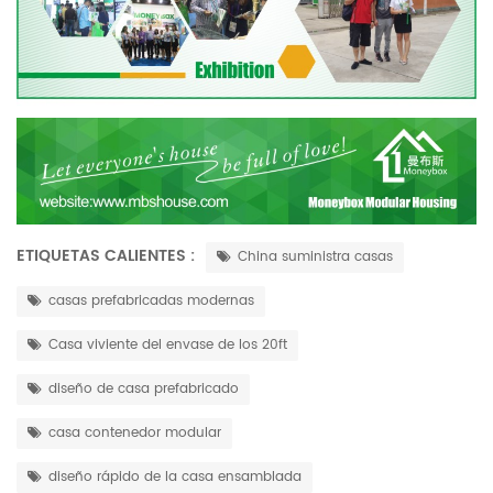
ETIQUETAS CALIENTES :
China suministra casas
casas prefabricadas modernas
Casa viviente del envase de los 20ft
diseño de casa prefabricado
casa contenedor modular
diseño rápido de la casa ensamblada