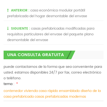
ANTERIOR :
casa económica modular portátil
prefabricada del hogar desmontable del envase
SIGUIENTE :
casas prefabricadas modificadas para
requisitos particulares del envase del paquete plano
desmontable del envase
UNA CONSULTA GRATUITA
puede contactarnos de la forma que sea conveniente para
usted. estamos disponibles 24/7 por fax, correo electrónico
o teléfono.
tema :
*
contenedor vivienda casa rápido ensamblado diseño de la
casa prefabricada casas prefabricadas modernas