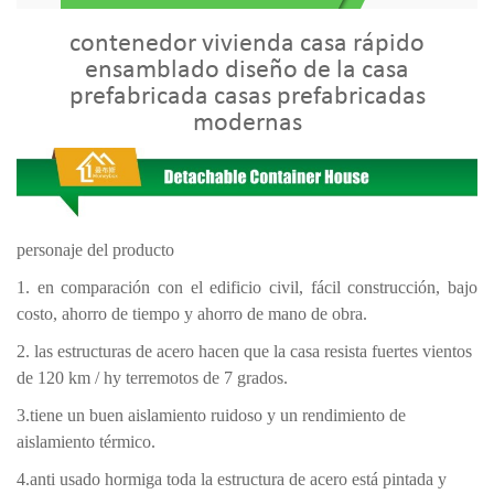
contenedor vivienda casa rápido
ensamblado diseño de la casa
prefabricada casas prefabricadas
modernas
personaje del producto
1. en comparación con el edificio civil, fácil construcción, bajo
costo, ahorro de tiempo y ahorro de mano de obra.
2. las estructuras de acero hacen que la casa resista fuertes vientos
de 120 km / hy terremotos de 7 grados.
3.tiene un buen aislamiento ruidoso y un rendimiento de
aislamiento térmico.
4.anti usado hormiga toda la estructura de acero está pintada y