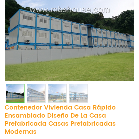
Contenedor Vivienda Casa Rápido
Ensamblado Diseño De La Casa
Prefabricada Casas Prefabricadas
Modernas