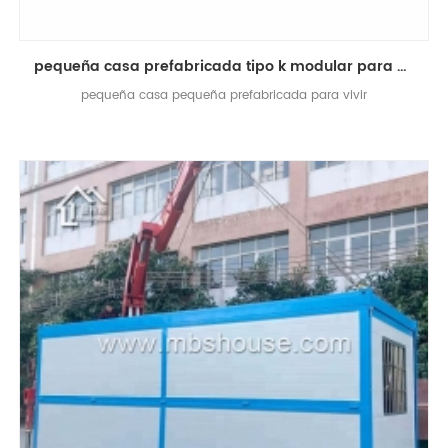
pequeña casa prefabricada tipo k modular para una vida conveniente
pequeña casa pequeña prefabricada para vivir