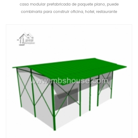
casa modular prefabricada de paquete plano, puede
combinarla para construir oficina, hotel, restaurante