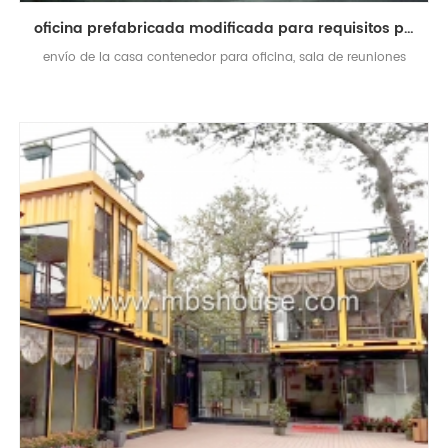
oficina prefabricada modificada para requisitos particulares del sitio del envase de envío de los 20ft
envío de la casa contenedor para oficina, sala de reuniones