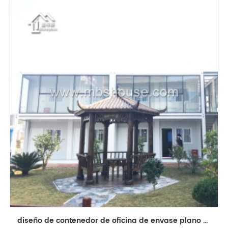
diseño de contenedor de oficina de envase plano modular hotel móvil house container