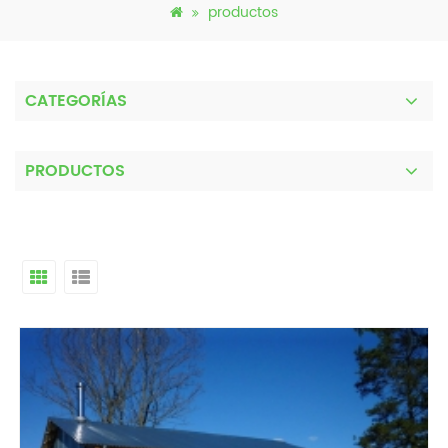
productos
CATEGORÍAS
PRODUCTOS