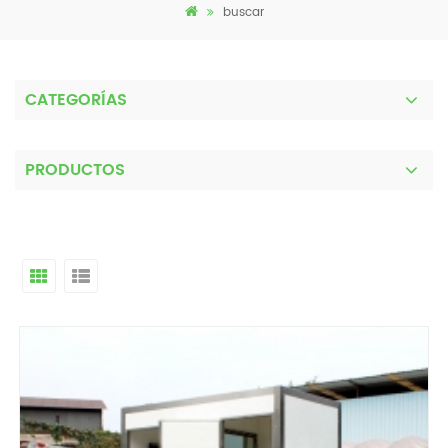
buscar
CATEGORÍAS
PRODUCTOS