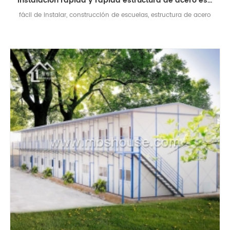
instalación rápida y rápida estructura de acero escuela escuela prefabricada para la venta
fácil de instalar, construcción de escuelas, estructura de acero