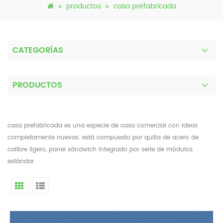
productos
casa prefabricada
CATEGORÍAS
PRODUCTOS
casa prefabricada es una especie de casa comercial con ideas
completamente nuevas. está compuesto por quilla de acero de
calibre ligero, panel sándwich integrado por serie de módulos
estándar.