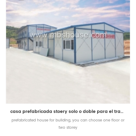
casa prefabricada stoery solo o doble para el trabajador de la construcción para la venta
prefabricated house for building, you can choose one floor or
two storey