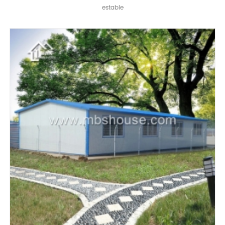
estable