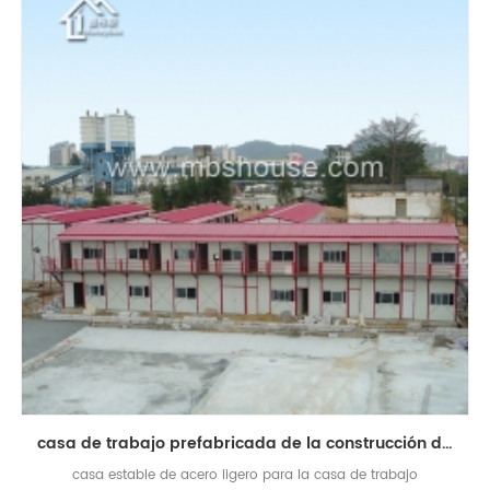
casa de trabajo prefabricada de la construcción de acero barata económica del diseño modular
casa estable de acero ligero para la casa de trabajo