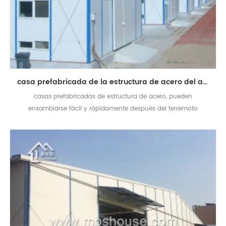
casa prefabricada de la estructura de acero del anti terremoto de la instalación rápida
casas prefabricadas de estructura de acero, pueden
ensamblarse fácil y rápidamente después del terremoto