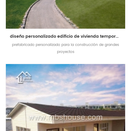
diseño personalizado edificio de vivienda temporal prefabricado modular para la construcción de proyectos
prefabricado personalizado para la construcción de grandes
proyectos