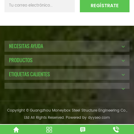
NECESITAS AYUDA
PRODUCTOS
ETIQUETAS CALIENTES
Copyright © Guangzhou Moneybox Steel Structure Engineering Co.,
Ltd All Rights Reserved. Powered by
dyyseo.com