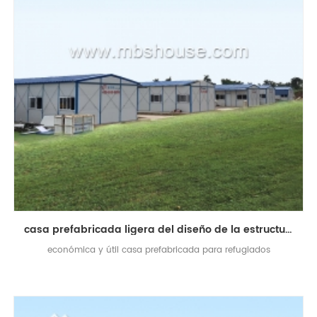
casa prefabricada ligera del diseño de la estructura de acero para el refugiado
económica y útil casa prefabricada para refugiados