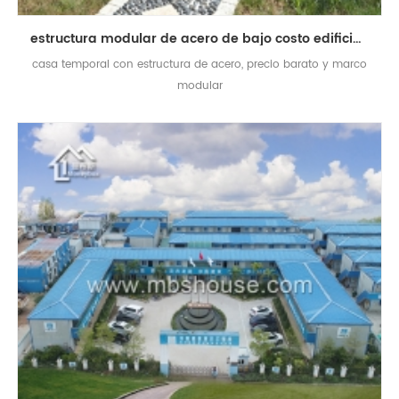
estructura modular de acero de bajo costo edificio prefabricado modular para vivienda temporal
casa temporal con estructura de acero, precio barato y marco
modular