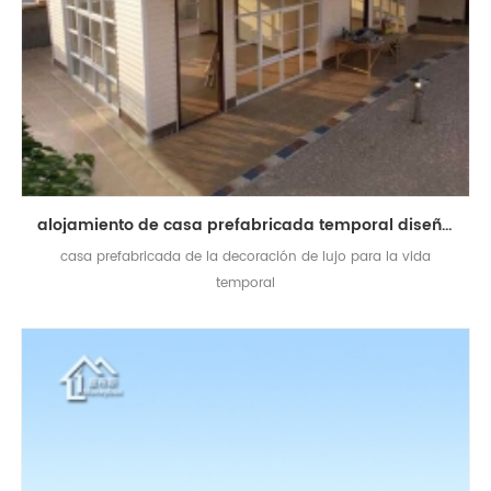
alojamiento de casa prefabricada temporal diseñado de moda moderno para la vida
casa prefabricada de la decoración de lujo para la vida
temporal