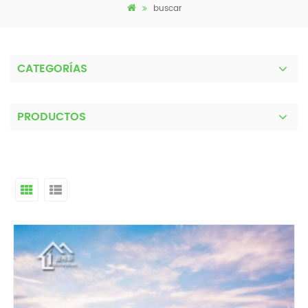
buscar
CATEGORÍAS
PRODUCTOS