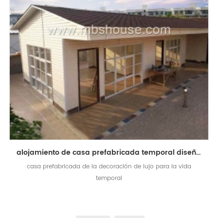
alojamiento de casa prefabricada temporal diseñado de moda moderno para la vida
casa prefabricada de la decoración de lujo para la vida
temporal