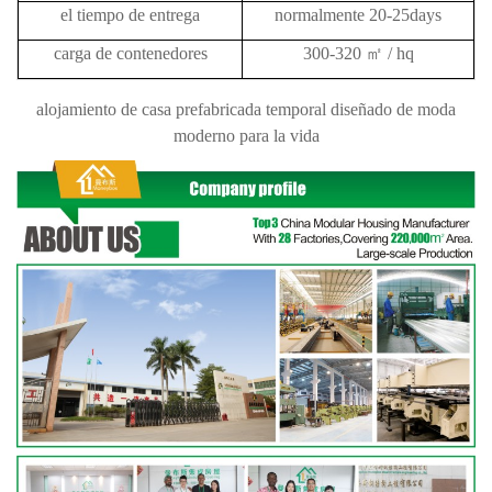
el tiempo de entrega
normalmente 20-25days
carga de contenedores
300-320
㎡
/ hq
alojamiento de casa prefabricada temporal diseñado de moda
moderno para la vida