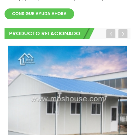
CONSIGUE AYUDA AHORA
PRODUCTO RELACIONADO