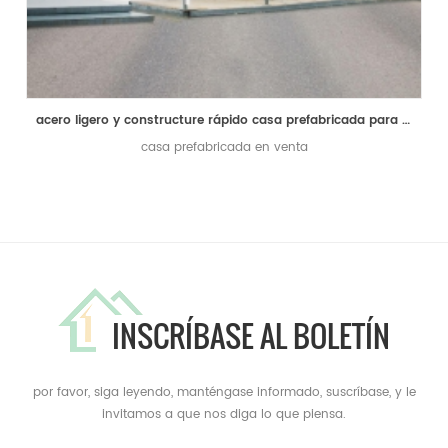
acero ligero y constructure rápido casa prefabricada para la venta
casa prefabricada en venta
INSCRÍBASE AL BOLETÍN
por favor, siga leyendo, manténgase informado, suscríbase, y le
invitamos a que nos diga lo que piensa.