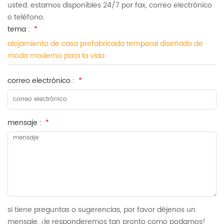
usted. estamos disponibles 24/7 por fax, correo electrónico
o teléfono.
tema :
*
alojamiento de casa prefabricada temporal diseñado de
moda moderno para la vida
correo electrónico :
*
mensaje :
*
si tiene preguntas o sugerencias, por favor déjenos un
mensaje, ¡le responderemos tan pronto como podamos!