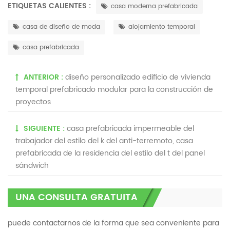
ETIQUETAS CALIENTES :
casa moderna prefabricada
casa de diseño de moda
alojamiento temporal
casa prefabricada
ANTERIOR :
diseño personalizado edificio de vivienda
temporal prefabricado modular para la construcción de
proyectos
SIGUIENTE :
casa prefabricada impermeable del
trabajador del estilo del k del anti-terremoto, casa
prefabricada de la residencia del estilo del t del panel
sándwich
UNA CONSULTA GRATUITA
puede contactarnos de la forma que sea conveniente para