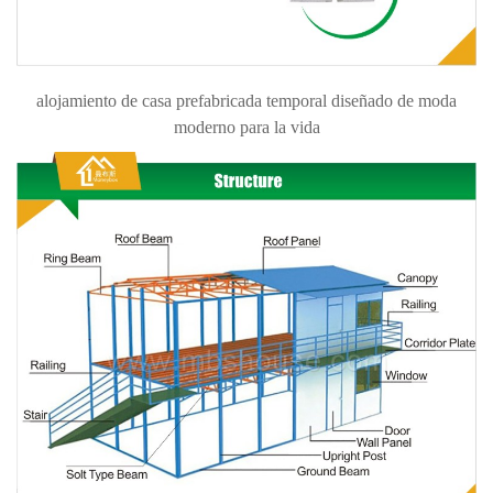
alojamiento de casa prefabricada temporal diseñado de moda
moderno para la vida