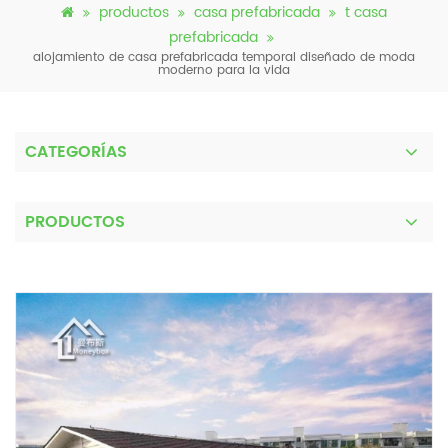
productos
casa prefabricada
t casa
prefabricada
alojamiento de casa prefabricada temporal diseñado de moda
moderno para la vida
CATEGORÍAS
PRODUCTOS