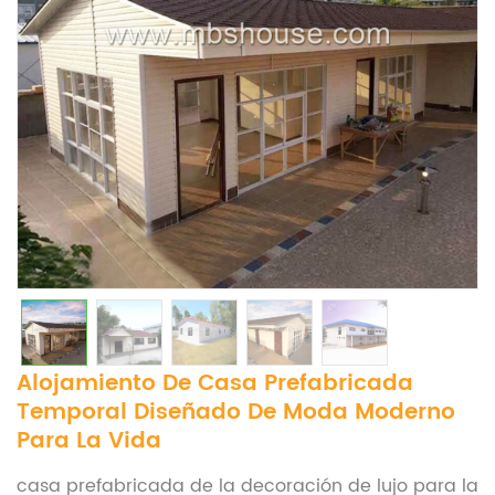
Alojamiento De Casa Prefabricada
Temporal Diseñado De Moda Moderno
Para La Vida
casa prefabricada de la decoración de lujo para la