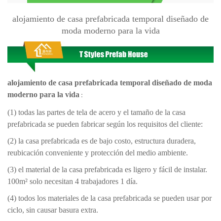
alojamiento de casa prefabricada temporal diseñado de
moda moderno para la vida
alojamiento de casa prefabricada temporal diseñado de moda
moderno para la vida
:
(1) todas las partes de tela de acero y el tamaño de la casa
prefabricada se pueden fabricar según los requisitos del cliente:
(2) la casa prefabricada es de bajo costo, estructura duradera,
reubicación conveniente y protección del medio ambiente.
(3) el material de la casa prefabricada es ligero y fácil de instalar.
100m² solo necesitan 4 trabajadores 1 día.
(4) todos los materiales de la casa prefabricada se pueden usar por
ciclo, sin causar basura extra.