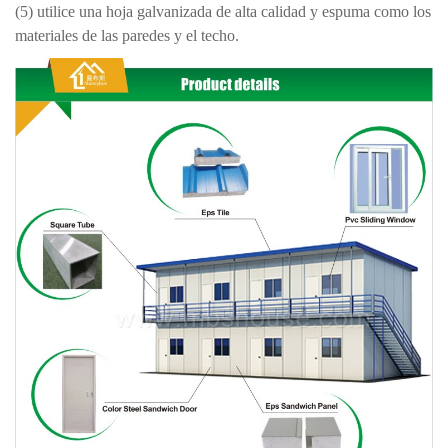
(5) utilice una hoja galvanizada de alta calidad y espuma como los
materiales de las paredes y el techo.