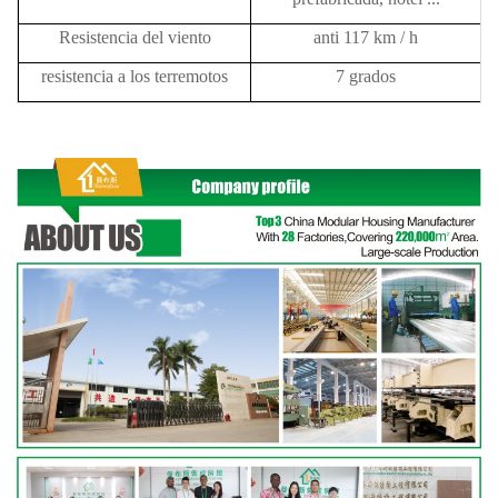
Resistencia del viento
anti 117 km / h
resistencia a los terremotos
7 grados