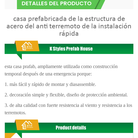
DETALLES DEL PRODUCTO
casa prefabricada de la estructura de
acero del anti terremoto de la instalación
rápida
esta casa prafab, ampliamente utilizada como construcción
temporal después de una emergencia porque:
1. más fácil y rápido de montar y diasassemble.
2. decoración simple y flexible, diseño de protección ambiental.
3. de alta calidad con fuerte resistencia al viento y resistencia a los
terremotos.