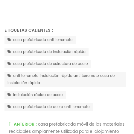
ETIQUETAS CALIENTES :
casa prefabricada anti terremoto
casa prefabricada de instalación rápida
casa prefabricada de estructura de acero
anti terremoto instalación rápida anti terremoto casa de
instalación rápida
instalación rápida de acero
casa prefabricada de acero anti terremoto
ANTERIOR :
casa prefabricada móvil de los materiales
reciclables ampliamente utilizada para el alojamiento