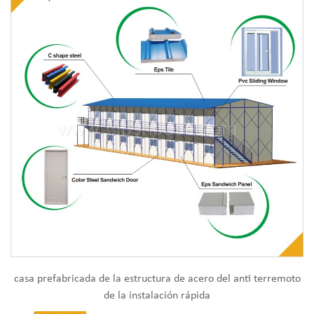
casa prefabricada de la estructura de acero del anti terremoto
de la instalación rápida