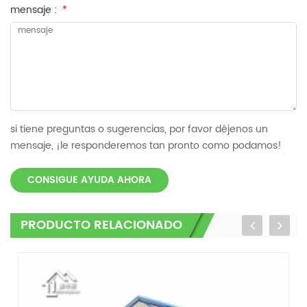
mensaje :
*
si tiene preguntas o sugerencias, por favor déjenos un
mensaje, ¡le responderemos tan pronto como podamos!
CONSIGUE AYUDA AHORA
PRODUCTO RELACIONADO