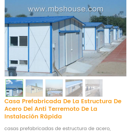
Casa Prefabricada De La Estructura De
Acero Del Anti Terremoto De La
Instalación Rápida
casas prefabricadas de estructura de acero,