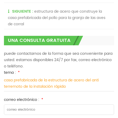
SIGUIENTE :
estructura de acero que construye la
casa prefabricada del pollo para la granja de las aves
de corral
UNA CONSULTA GRATUITA
puede contactarnos de la forma que sea conveniente para
usted. estamos disponibles 24/7 por fax, correo electrónico
o teléfono.
tema :
*
casa prefabricada de la estructura de acero del anti
terremoto de la instalación rápida
correo electrónico :
*