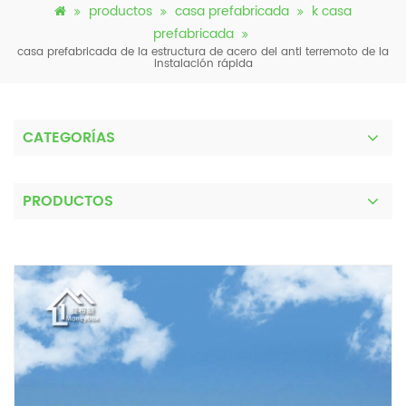
productos
casa prefabricada
k casa
prefabricada
casa prefabricada de la estructura de acero del anti terremoto de la
instalación rápida
CATEGORÍAS
PRODUCTOS