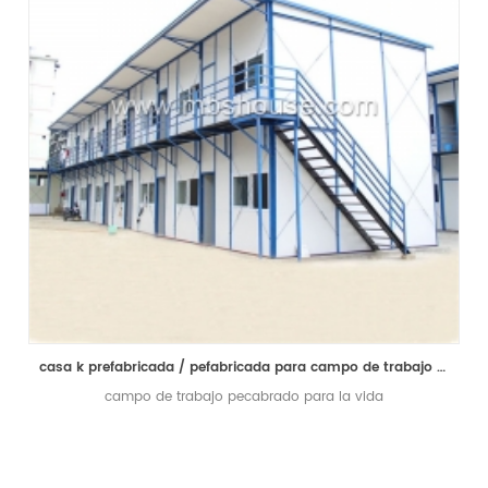
casa k prefabricada / pefabricada para campo de trabajo y oficina y sala de estar
campo de trabajo pecabrado para la vida