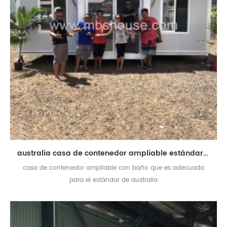
australia casa de contenedor ampliable estándar con baño
casa de contenedor ampliable con baño que es adecuada
para el estándar de australia