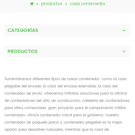
productos
casa contenedor
CATEGORÍAS
PRODUCTOS
Suministramos diferentes tipos de casas contenedor. como la casa
plegable del envase, la casa del envase extensible, la casa del
contenedor de envío. ofrecemos infinitas soluciones para la oficina
de contenedores del sitio de construcción, cafetería de contenedores
para sitios comerciales. gran proyecto para el campamento militar
contenedor, clínica contenedor móvil para el gobierno. nuestro
contenedor de paquete plano y contenedor plegable es la mejor
opción para desastres naturales, mientras que la casa de