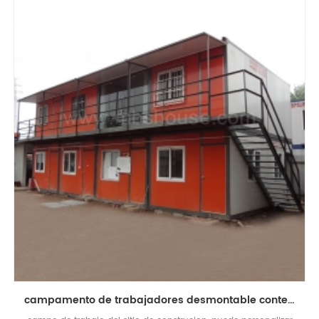
campamento de trabajadores desmontable contenedor de la casa para el sitio de construcción