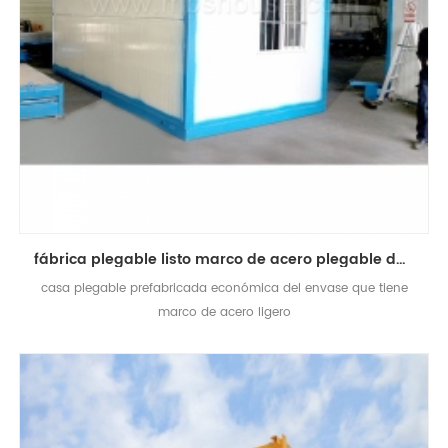
fábrica plegable listo marco de acero plegable del envase de la casa
casa plegable prefabricada económica del envase que tiene
marco de acero ligero