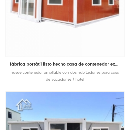
fábrica portátil listo hecho casa de contenedor expansible de 2 dormitorios
hosue contenedor ampliable con dos habitaciones para casa
de vacaciones / hotel