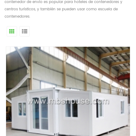
contenedor de envío es popular para hoteles de contenedores y
centros turísticos, y también se pueden usar como escuela de
contenedores.