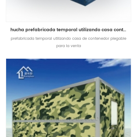
hucha prefabricada temporal utilizando casa contenedor plegable
prefabricada temporal utilizando casa de contenedor plegable
para la venta