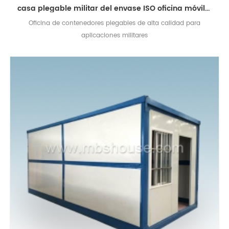
casa plegable militar del envase ISO oficina móvil estándar para el uso público
Oficina de contenedores plegables de alta calidad para
aplicaciones militares