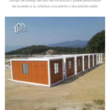
campo de trabajo del sitio de construcion, puede personalizar
de acuerdo a su solicitud, una planta o dos plantas están
todas disponibles