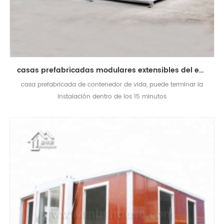
casas prefabricadas modulares extensibles del envase vivo
casa prefabricada de contenedor de vida, puede terminar la
instalación dentro de los 15 minutos