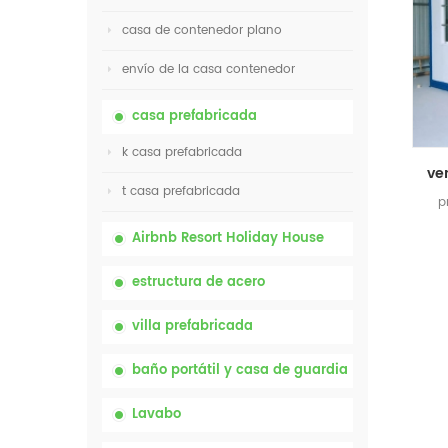
casa de contenedor plano
envío de la casa contenedor
casa prefabricada
k casa prefabricada
t casa prefabricada
p
Airbnb Resort Holiday House
estructura de acero
villa prefabricada
baño portátil y casa de guardia
Lavabo