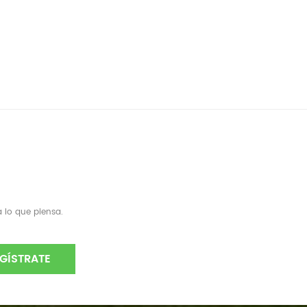
 lo que piensa.