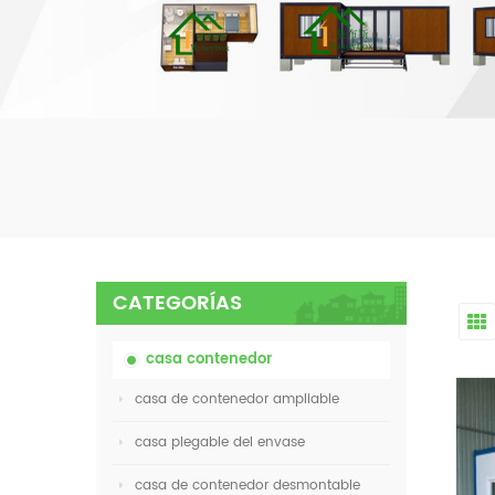
CATEGORÍAS
casa contenedor
casa de contenedor ampliable
casa plegable del envase
casa de contenedor desmontable