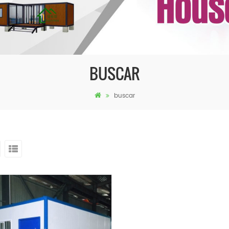
BUSCAR
buscar