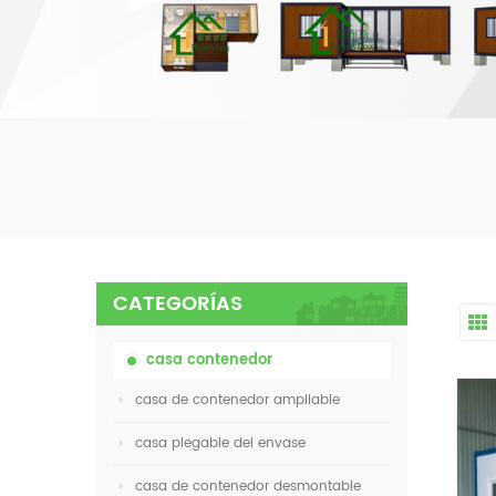
CATEGORÍAS
casa contenedor
casa de contenedor ampliable
casa plegable del envase
casa de contenedor desmontable