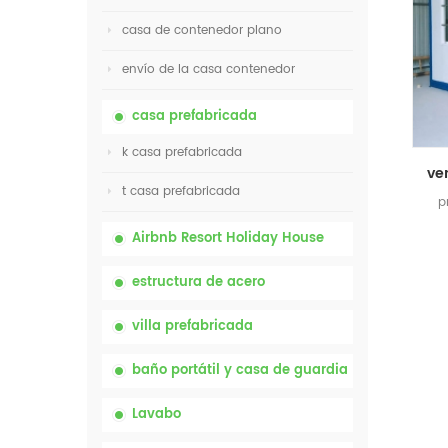
casa de contenedor plano
envío de la casa contenedor
casa prefabricada
k casa prefabricada
t casa prefabricada
p
Airbnb Resort Holiday House
estructura de acero
villa prefabricada
baño portátil y casa de guardia
Lavabo