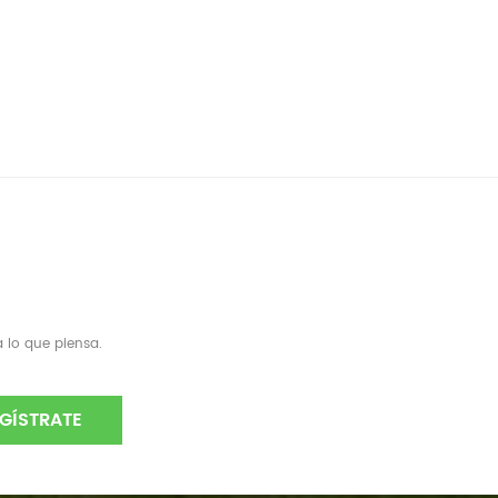
 lo que piensa.