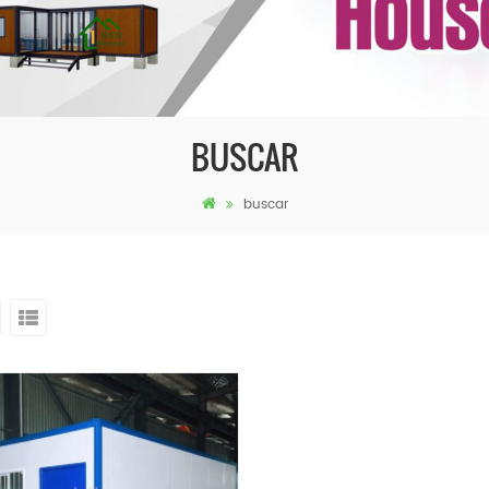
BUSCAR
buscar