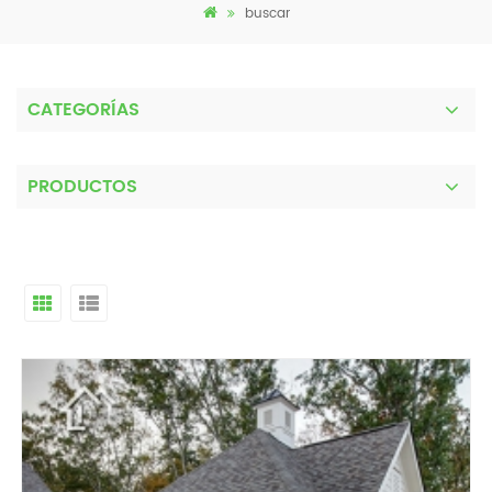
buscar
CATEGORÍAS
PRODUCTOS