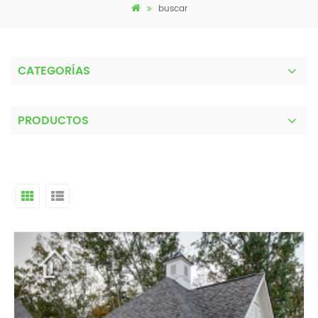
buscar
CATEGORÍAS
PRODUCTOS