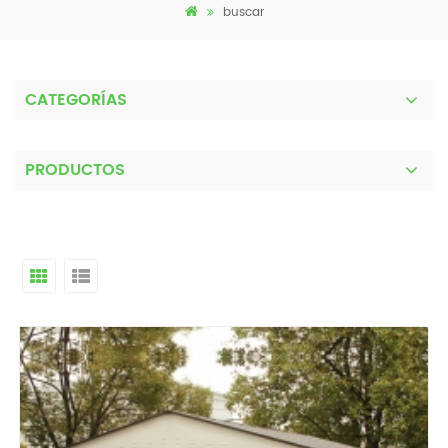
buscar
CATEGORÍAS
PRODUCTOS