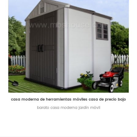
casa moderna de herramientas móviles casa de precio bajo
barato casa moderna jardín móvil