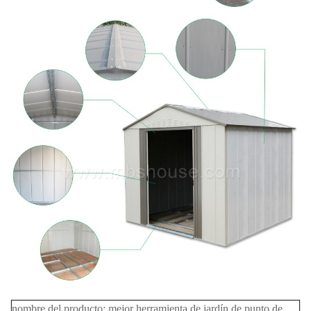
nombre del producto:
mejor herramienta de jardín de punto de