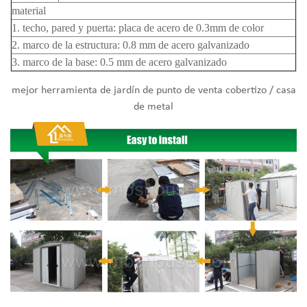
material
1. techo, pared y puerta: placa de acero de 0.3mm de color
2. marco de la estructura: 0.8 mm de acero galvanizado
3. marco de la base: 0.5 mm de acero galvanizado
mejor herramienta de jardín de punto de venta cobertizo / casa
de metal