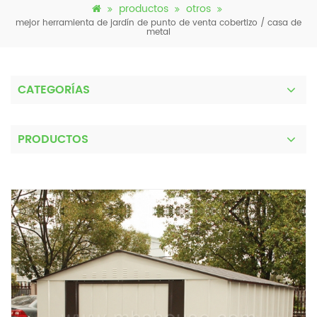
productos
otros
mejor herramienta de jardín de punto de venta cobertizo / casa de
metal
CATEGORÍAS
PRODUCTOS