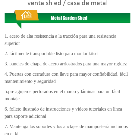
venta
sh
ed
/ casa de metal
1. acero de alta resistencia a la tracción para una resistencia
superior
2. fácilmente transportable listo para montar kitset
3. paneles de chapa de acero arriostrados para una mayor rigidez
4. Puertas con cerradura con llave para mayor confiabilidad, fácil
mantenimiento y seguridad
5.pre agujeros perforados en el marco y láminas para un fácil
montaje
6. folleto ilustrado de instrucciones y videos tutoriales en línea
para soporte adicional
7. Mantenga los soportes y los anclajes de mampostería incluidos
en el kit