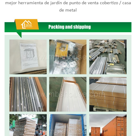
mejor herramienta de jardín de punto de venta cobertizo / casa
de metal