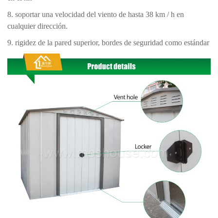
8. soportar una velocidad del viento de hasta 38 km / h en
cualquier dirección.
9. rigidez de la pared superior, bordes de seguridad como estándar