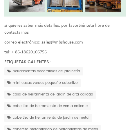
si quieres saber más detalles, por favorSiéntete libre de
contactarnos
correo electrónico:
sales@mbshouse.com
tel: + 86-18620106756
ETIQUETAS CALIENTES :
herramientas decorativas de jardinería
mini casas verdes pequeño cobertizo
casa de herramienta de jardín de alta calidad
cobertizo de herramienta de venta caliente
cobertizo de herramienta de jardín de metal
cobertizo prefabricado de herramientas de metal