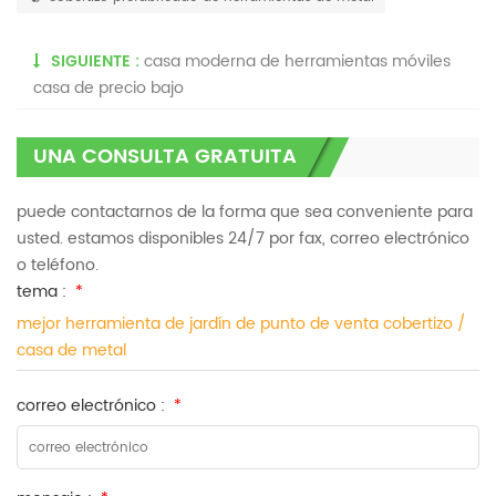
SIGUIENTE :
casa moderna de herramientas móviles
casa de precio bajo
UNA CONSULTA GRATUITA
puede contactarnos de la forma que sea conveniente para
usted. estamos disponibles 24/7 por fax, correo electrónico
o teléfono.
tema :
*
mejor herramienta de jardín de punto de venta cobertizo /
casa de metal
correo electrónico :
*