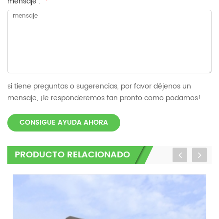
mensaje :
*
si tiene preguntas o sugerencias, por favor déjenos un
mensaje, ¡le responderemos tan pronto como podamos!
CONSIGUE AYUDA AHORA
PRODUCTO RELACIONADO