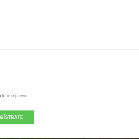
 lo que piensa.