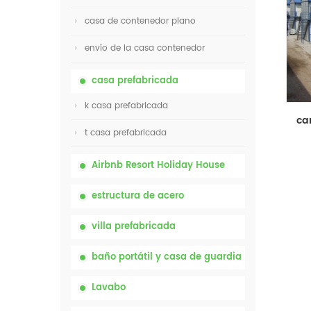
casa de contenedor plano
envío de la casa contenedor
casa prefabricada
k casa prefabricada
t casa prefabricada
Airbnb Resort Holiday House
estructura de acero
villa prefabricada
baño portátil y casa de guardia
Lavabo