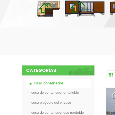
CATEGORÍAS
casa contenedor
casa de contenedor ampliable
casa plegable del envase
casa de contenedor desmontable