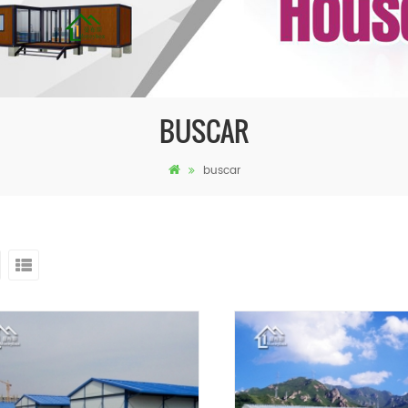
BUSCAR
buscar