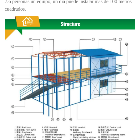
7.6 personas un equipo, un día puede instalar más de 100 metros
cuadrados.