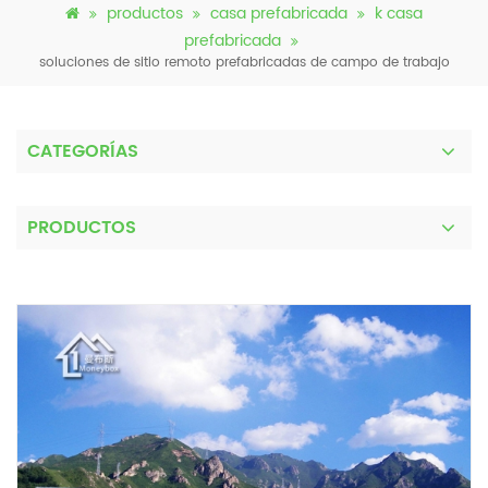
productos
casa prefabricada
k casa
prefabricada
soluciones de sitio remoto prefabricadas de campo de trabajo
CATEGORÍAS
PRODUCTOS