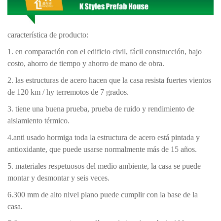
característica de producto:
1. en comparación con el edificio civil, fácil construcción, bajo
costo, ahorro de tiempo y ahorro de mano de obra.
2. las estructuras de acero hacen que la casa resista fuertes vientos
de 120 km / hy terremotos de 7 grados.
3. tiene una buena prueba, prueba de ruido y rendimiento de
aislamiento térmico.
4.anti usado hormiga toda la estructura de acero está pintada y
antioxidante, que puede usarse normalmente más de 15 años.
5. materiales respetuosos del medio ambiente, la casa se puede
montar y desmontar y seis veces.
6.300 mm de alto nivel plano puede cumplir con la base de la
casa.