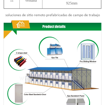
11
ventana
925mm
soluciones de sitio remoto prefabricadas de campo de trabajo