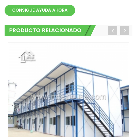
CONSIGUE AYUDA AHORA
PRODUCTO RELACIONADO