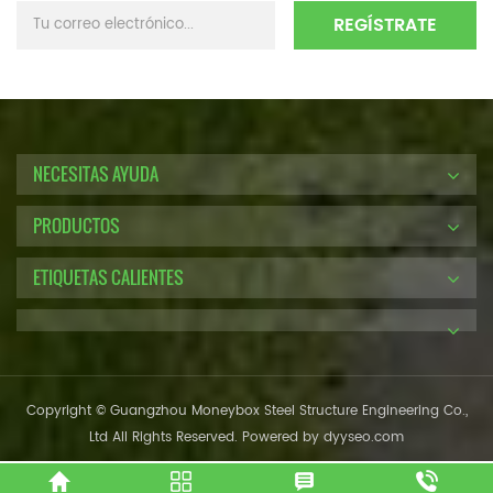
NECESITAS AYUDA
PRODUCTOS
ETIQUETAS CALIENTES
Copyright © Guangzhou Moneybox Steel Structure Engineering Co.,
Ltd All Rights Reserved. Powered by
dyyseo.com