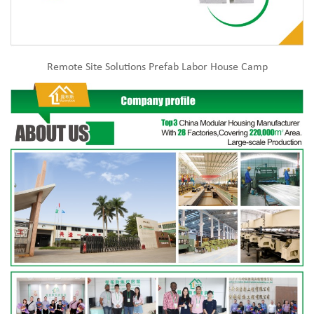
Remote Site Solutions Prefab Labor House Camp