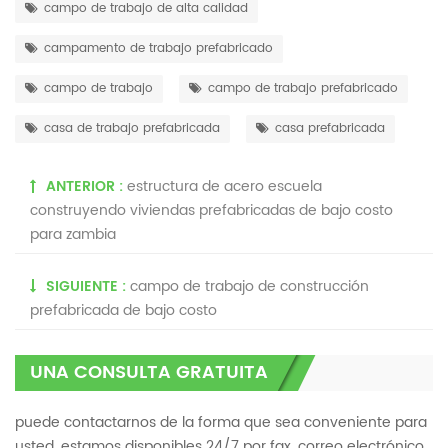
campo de trabajo de alta calidad
campamento de trabajo prefabricado
campo de trabajo
campo de trabajo prefabricado
casa de trabajo prefabricada
casa prefabricada
ANTERIOR :
estructura de acero escuela
construyendo viviendas prefabricadas de bajo costo
para zambia
SIGUIENTE :
campo de trabajo de construcción
prefabricada de bajo costo
UNA CONSULTA GRATUITA
puede contactarnos de la forma que sea conveniente para
usted. estamos disponibles 24/7 por fax, correo electrónico