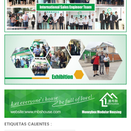
ETIQUETAS CALIENTES :