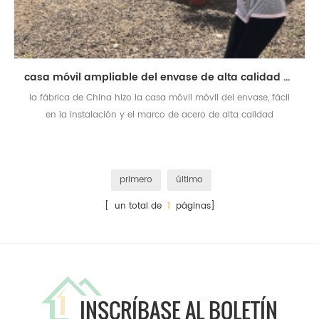
casa móvil ampliable del envase de alta calidad hecha en China
la fábrica de China hizo la casa móvil móvil del envase, fácil
en la instalación y el marco de acero de alta calidad
primero
último
[ un total de
1
páginas]
INSCRÍBASE AL BOLETÍN