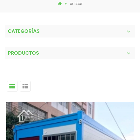
buscar
CATEGORÍAS
PRODUCTOS