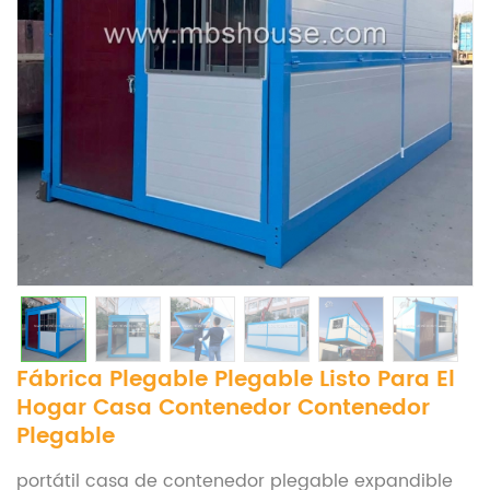
Fábrica Plegable Plegable Listo Para El
Hogar Casa Contenedor Contenedor
Plegable
portátil
casa de contenedor plegable expandible