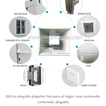
fábrica plegable plegable listo para el hogar casa contenedor
contenedor plegable