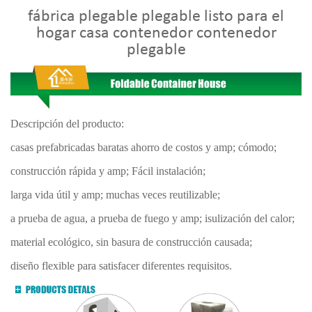
fábrica plegable plegable listo para el
hogar casa contenedor contenedor
plegable
Descripción del producto:
casas prefabricadas baratas ahorro de costos y amp; cómodo;
construcción rápida y amp; Fácil instalación;
larga vida útil y amp; muchas veces reutilizable;
a prueba de agua, a prueba de fuego y amp; isulización del calor;
material ecológico, sin basura de construcción causada;
diseño flexible para satisfacer diferentes requisitos.