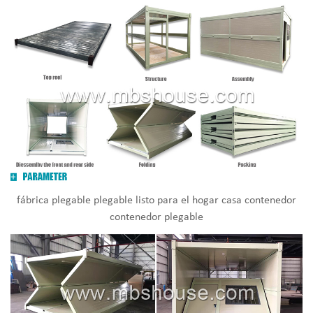
fábrica plegable plegable listo para el hogar casa contenedor
contenedor plegable