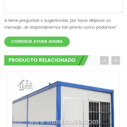
si tiene preguntas o sugerencias, por favor déjenos un
mensaje, ¡le responderemos tan pronto como podamos!
CONSIGUE AYUDA AHORA
PRODUCTO RELACIONADO