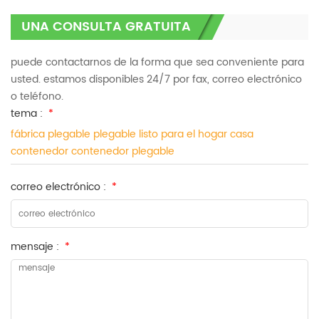
UNA CONSULTA GRATUITA
puede contactarnos de la forma que sea conveniente para
usted. estamos disponibles 24/7 por fax, correo electrónico
o teléfono.
tema :
*
fábrica plegable plegable listo para el hogar casa
contenedor contenedor plegable
correo electrónico :
*
mensaje :
*