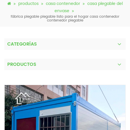
productos
casa contenedor
casa plegable del
envase
fábrica plegable plegable listo para el hogar casa contenedor
contenedor plegable
CATEGORÍAS
PRODUCTOS