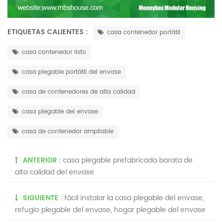
ETIQUETAS CALIENTES :
casa contenedor portátil
casa contenedor listo
casa plegable portátil del envase
casa de contenedores de alta calidad
casa plegable del envase
casa de contenedor ampliable
ANTERIOR :
casa plegable prefabricada barata de
alta calidad del envase
SIGUIENTE :
fácil instalar la casa plegable del envase,
refugio plegable del envase, hogar plegable del envase