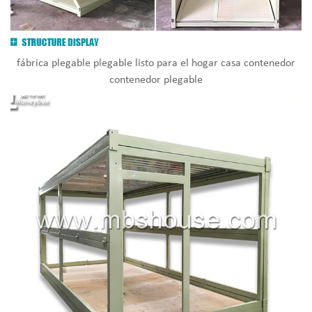
fábrica plegable plegable listo para el hogar casa contenedor
contenedor plegable