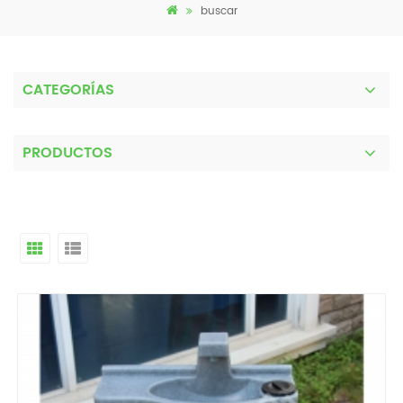
buscar
CATEGORÍAS
PRODUCTOS