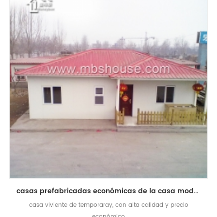
casas prefabricadas económicas de la casa modular prefabricada de alta calidad para la vida temporal
casa viviente de temporaray, con alta calidad y precio
económico