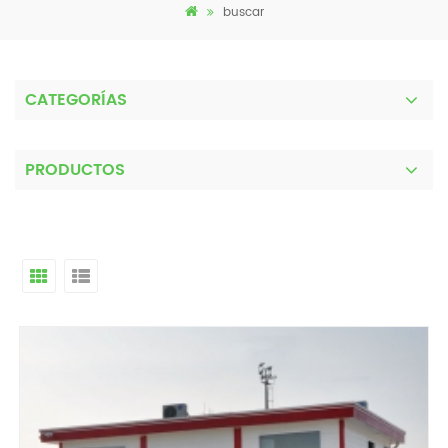
buscar
CATEGORÍAS
PRODUCTOS