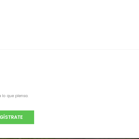
 lo que piensa.