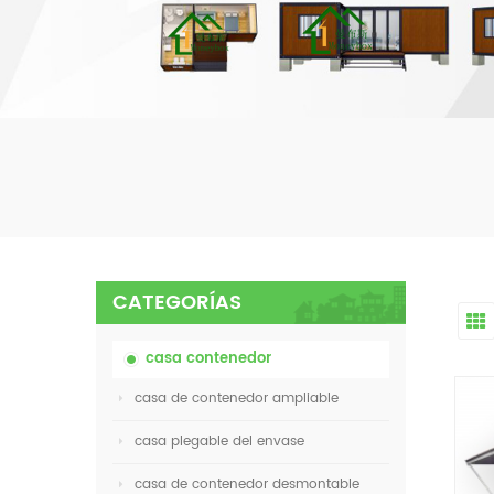
CATEGORÍAS
casa contenedor
casa de contenedor ampliable
casa plegable del envase
casa de contenedor desmontable