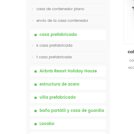
casa de contenedor plano
envío de la casa contenedor
casa prefabricada
k casa prefabricada
t casa prefabricada
ca
ec
Airbnb Resort Holiday House
estructura de acero
villa prefabricada
baño portátil y casa de guardia
Lavabo