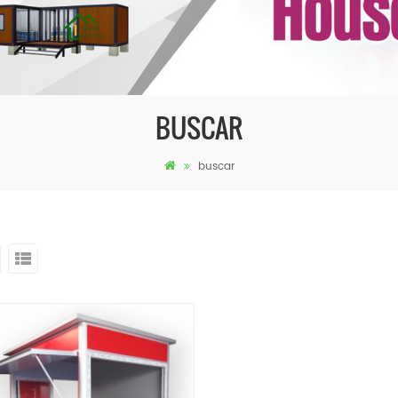
BUSCAR
buscar