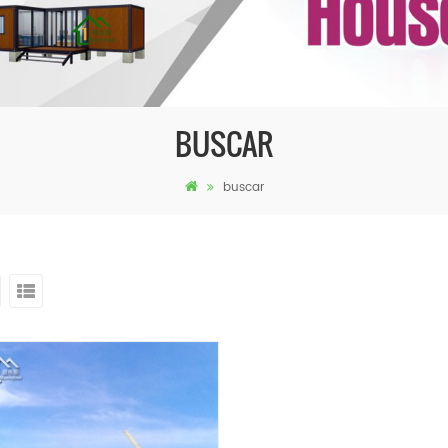
BUSCAR
buscar