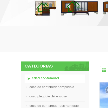
CATEGORÍAS
casa contenedor
casa de contenedor ampliable
casa plegable del envase
casa de contenedor desmontable