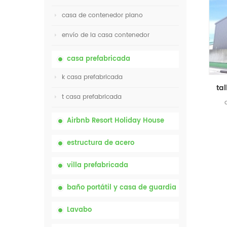
casa de contenedor plano
envío de la casa contenedor
casa prefabricada
k casa prefabricada
t casa prefabricada
Airbnb Resort Holiday House
estructura de acero
villa prefabricada
baño portátil y casa de guardia
Lavabo