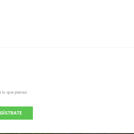
 lo que piensa.