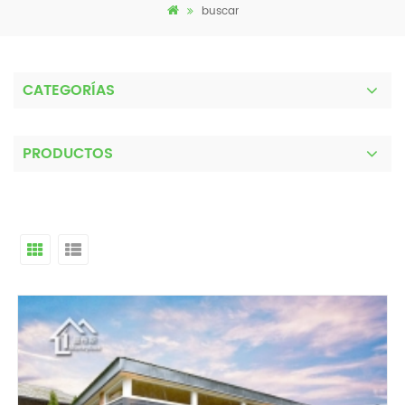
buscar
CATEGORÍAS
PRODUCTOS