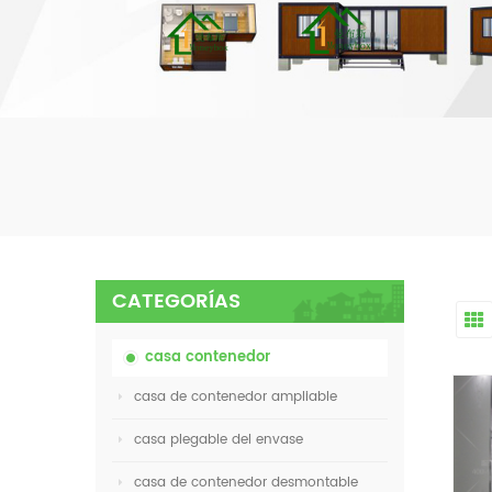
CATEGORÍAS
casa contenedor
casa de contenedor ampliable
casa plegable del envase
casa de contenedor desmontable