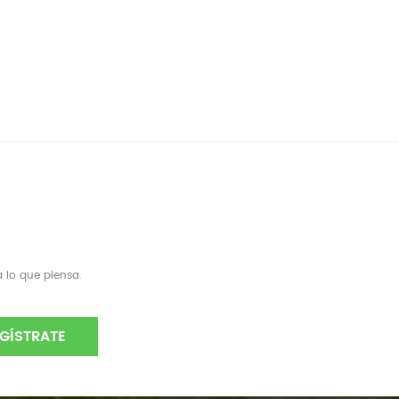
 lo que piensa.