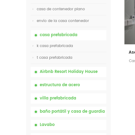
casa de contenedor plano
envío de la casa contenedor
casa prefabricada
k casa prefabricada
t casa prefabricada
Cas
Airbnb Resort Holiday House
estructura de acero
villa prefabricada
baño portátil y casa de guardia
Lavabo