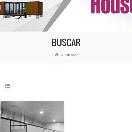
BUSCAR
buscar