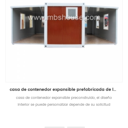
casa de contenedor expansible prefabricada de lujo estándar australiano
casa de contenedor expansible preconstruido, el diseño
interior se puede personalizar depende de su solicitud