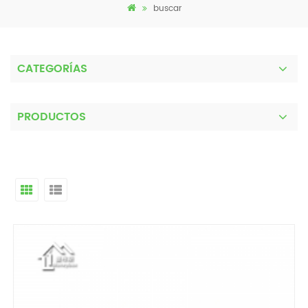
buscar
CATEGORÍAS
PRODUCTOS