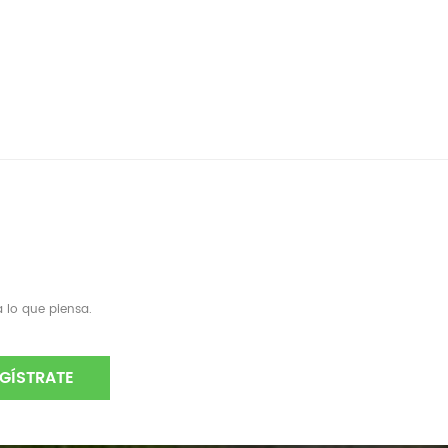
 lo que piensa.