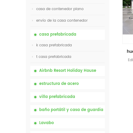
casa de contenedor plano
envío de la casa contenedor
casa prefabricada
k casa prefabricada
t casa prefabricada
Ed
Airbnb Resort Holiday House
estructura de acero
villa prefabricada
baño portátil y casa de guardia
Lavabo