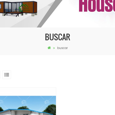
BUSCAR
buscar