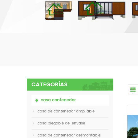
CATEGORÍAS
casa contenedor
casa de contenedor ampliable
casa plegable del envase
casa de contenedor desmontable