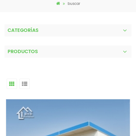
buscar
CATEGORÍAS
PRODUCTOS