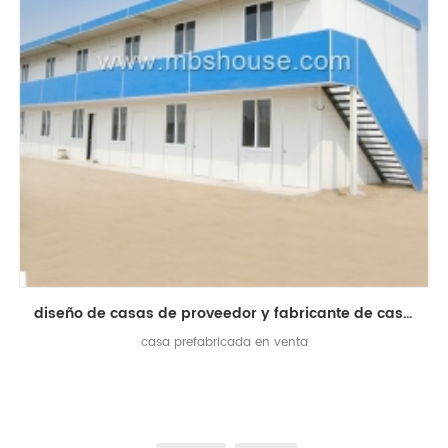
diseño de casas de proveedor y fabricante de casas prefabricadas
casa prefabricada en venta