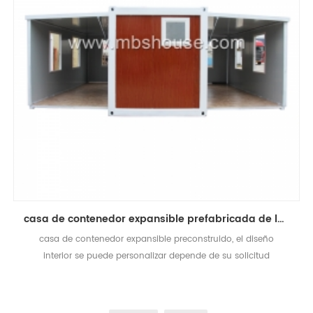
casa de contenedor expansible prefabricada de lujo estándar australiano
casa de contenedor expansible preconstruido, el diseño
interior se puede personalizar depende de su solicitud