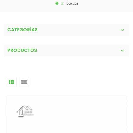
buscar
CATEGORÍAS
PRODUCTOS