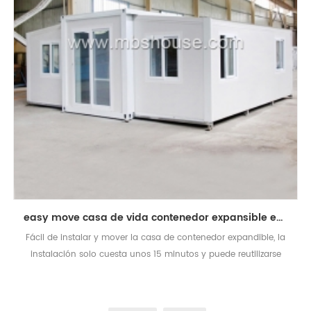
easy move casa de vida contenedor expansible en venta
Fácil de instalar y mover la casa de contenedor expandible, la
instalación solo cuesta unos 15 minutos y puede reutilizarse