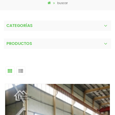
buscar
CATEGORÍAS
PRODUCTOS