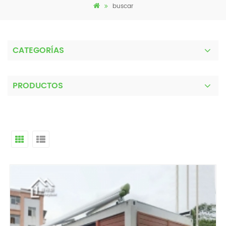
buscar
CATEGORÍAS
PRODUCTOS