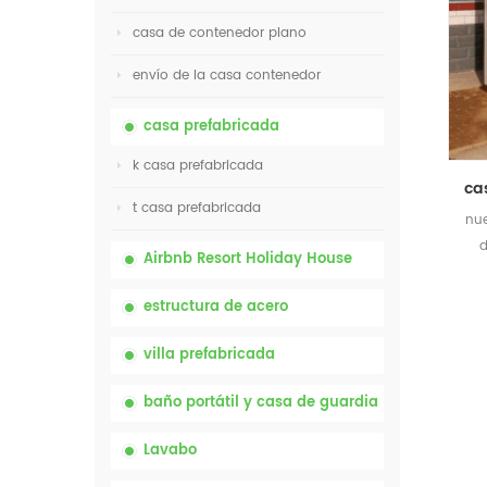
casa de contenedor plano
envío de la casa contenedor
casa prefabricada
k casa prefabricada
t casa prefabricada
nue
Airbnb Resort Holiday House
estructura de acero
villa prefabricada
baño portátil y casa de guardia
Lavabo