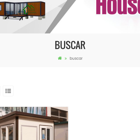
BUSCAR
buscar