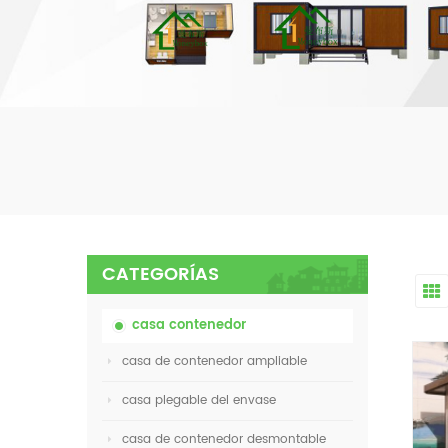
CATEGORÍAS
casa contenedor
casa de contenedor ampliable
casa plegable del envase
casa de contenedor desmontable