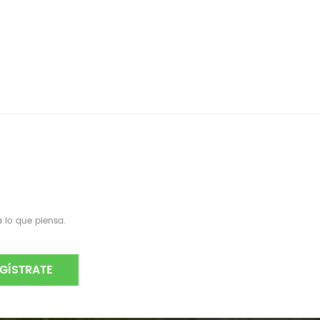
 lo que piensa.