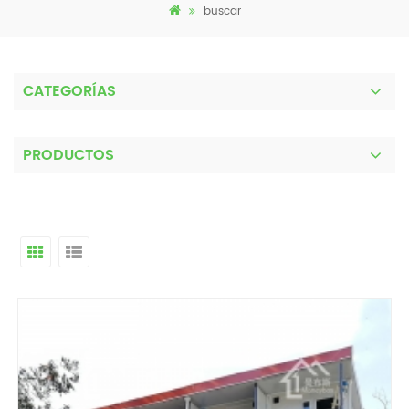
buscar
CATEGORÍAS
PRODUCTOS