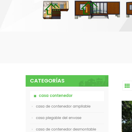
CATEGORÍAS
casa contenedor
casa de contenedor ampliable
casa plegable del envase
casa de contenedor desmontable