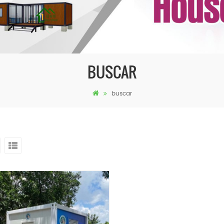
BUSCAR
buscar