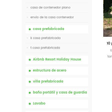
casa de contenedor plano
envío de la casa contenedor
casa prefabricada
k casa prefabricada
t casa prefabricada
1
ta
Airbnb Resort Holiday House
estructura de acero
villa prefabricada
baño portátil y casa de guardia
Lavabo