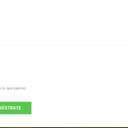
 lo que piensa.